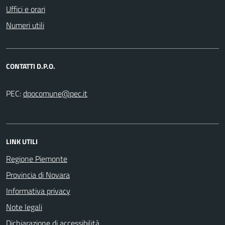
Uffici e orari
Numeri utili
CONTATTI D.P.O.
PEC:
LINK UTILI
Regione Piemonte
Provincia di Novara
Informativa privacy
Note legali
Dichiarazione di accessibilità