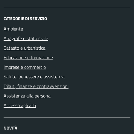
CATEGORIE DI SERVIZIO
Ambiente
Anagrafe e stato civile
Catasto e urbanistica
Educazione e formazione
Imprese e commercio
Salute, benessere e assistenza
Tributi, finanze e contravvenzioni
Assistenza alla persona
Accesso agli atti
NOVITÀ