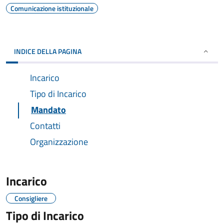
Comunicazione istituzionale
INDICE DELLA PAGINA
Incarico
Tipo di Incarico
Mandato
Contatti
Organizzazione
Incarico
Consigliere
Tipo di Incarico