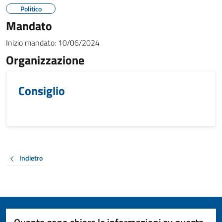
Politico
Mandato
Inizio mandato:
10/06/2024
Organizzazione
Consiglio
Indietro