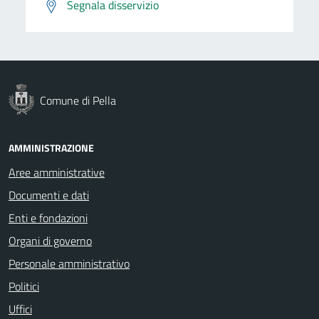
Segnala disservizio
Comune di Pella
AMMINISTRAZIONE
Aree amministrative
Documenti e dati
Enti e fondazioni
Organi di governo
Personale amministrativo
Politici
Uffici