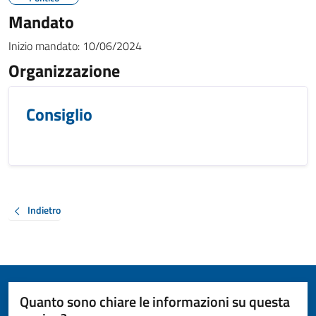
Mandato
Inizio mandato:
10/06/2024
Organizzazione
Consiglio
Indietro
Quanto sono chiare le informazioni su questa