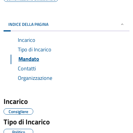
INDICE DELLA PAGINA
Incarico
Tipo di Incarico
Mandato
Contatti
Organizzazione
Incarico
Consigliere
Tipo di Incarico
Politico