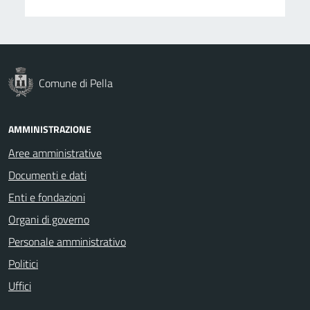
Comune di Pella
AMMINISTRAZIONE
Aree amministrative
Documenti e dati
Enti e fondazioni
Organi di governo
Personale amministrativo
Politici
Uffici