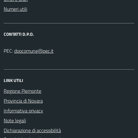
Numeri utili
CONTATTI D.P.O.
PEC:
LINK UTILI
Regione Piemonte
Provincia di Novara
Informativa privacy
Note legali
Dichiarazione di accessibilità