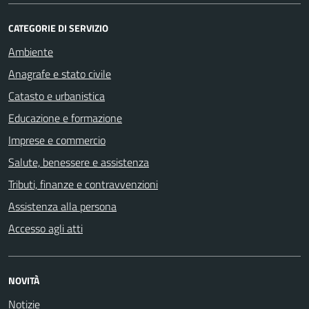
CATEGORIE DI SERVIZIO
Ambiente
Anagrafe e stato civile
Catasto e urbanistica
Educazione e formazione
Imprese e commercio
Salute, benessere e assistenza
Tributi, finanze e contravvenzioni
Assistenza alla persona
Accesso agli atti
NOVITÀ
Notizie