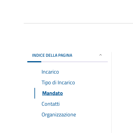
INDICE DELLA PAGINA
Incarico
Tipo di Incarico
Mandato
Contatti
Organizzazione