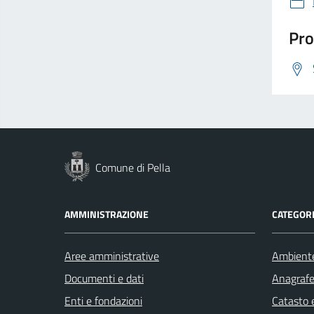
Pro
Comune di Pella
AMMINISTRAZIONE
CATEGORI
Aree amministrative
Ambient
Documenti e dati
Anagrafe 
Enti e fondazioni
Catasto e