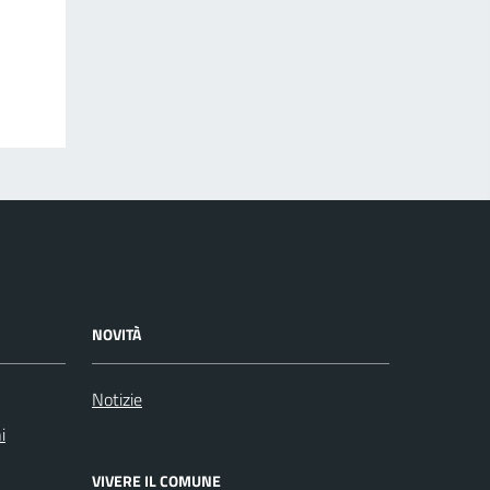
NOVITÀ
Notizie
i
VIVERE IL COMUNE