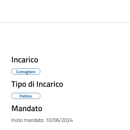
Incarico
Consigliere
Tipo di Incarico
Politico
Mandato
Inizio mandato:
10/06/2024