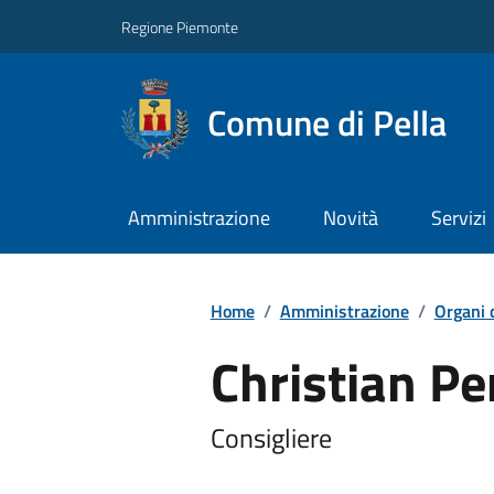
Regione Piemonte
Comune di Pella
Amministrazione
Novità
Servizi
Home
/
Amministrazione
/
Organi 
Christian Pe
Consigliere