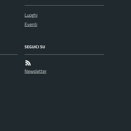
Luoghi
Eventi
SEGUICI SU
Newsletter