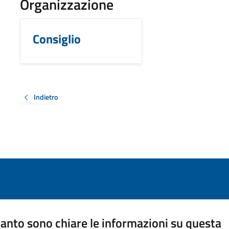
Organizzazione
Consiglio
Indietro
anto sono chiare le informazioni su questa