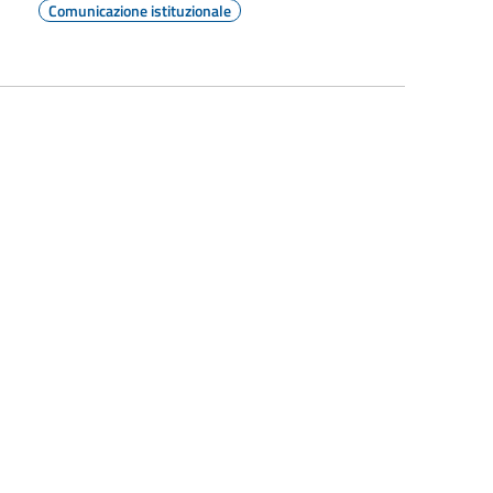
Comunicazione istituzionale