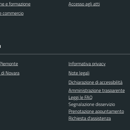
ne e formazione
Accesso agli atti
e commercio
I
 Piemonte
Informativa privacy
a di Novara
Note legali
Dichiarazione di accessibilità
Amministrazione trasparente
Leggi le FAQ
Segnalazione disservizio
Prenotazione appuntamento
Richiesta d'assistenza