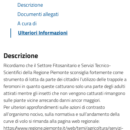
Descrizione
Documenti allegati
A cura di
Ulteriori Informazioni
Descrizione
Ricordiamo che il Settore Fitosanitario e Servizi Tecnico-
Scientifici della Regione Piemonte sconsiglia fortemente come
strumento di lotta da parte dei cittadini l’utilizzo delle trappole a
feromoni in quanto queste catturano solo una parte degli adulti
attirati mentre gli insetti che non vengono catturati rimangono
sulle piante vicine arrecando danni ancor maggiori.
Per ulteriori approfondimenti sulle azioni di contrasto
all’organismo nocivo, sulla normativa e sull’andamento della
curve di volo si rimanda alla pagina web regionale:
https://www.regione.piemonte.it/web/temi/agricoltura/servizi-