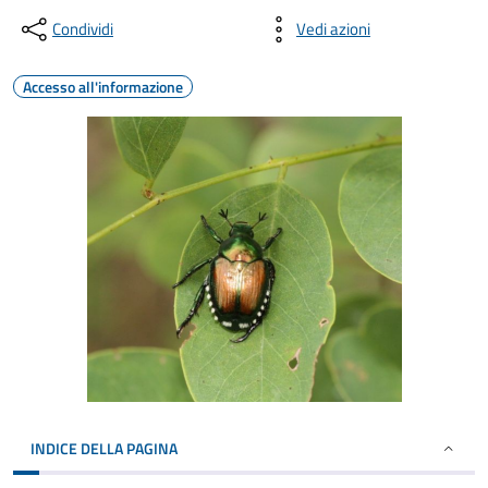
Condividi
Vedi azioni
Accesso all'informazione
INDICE DELLA PAGINA