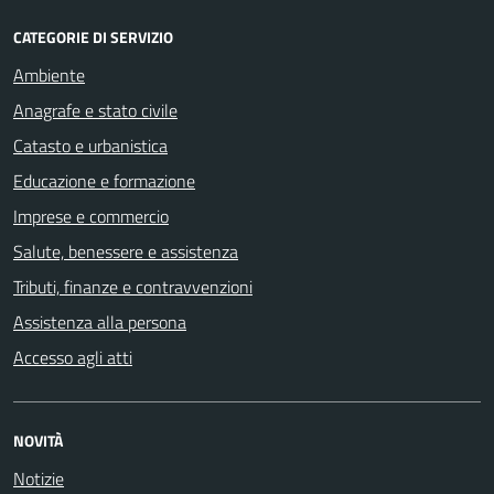
CATEGORIE DI SERVIZIO
Ambiente
Anagrafe e stato civile
Catasto e urbanistica
Educazione e formazione
Imprese e commercio
Salute, benessere e assistenza
Tributi, finanze e contravvenzioni
Assistenza alla persona
Accesso agli atti
NOVITÀ
Notizie