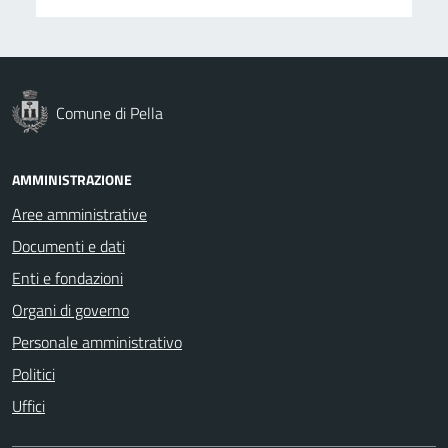
Comune di Pella
AMMINISTRAZIONE
Aree amministrative
Documenti e dati
Enti e fondazioni
Organi di governo
Personale amministrativo
Politici
Uffici