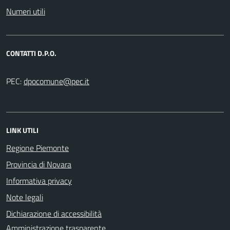
Numeri utili
CONTATTI D.P.O.
PEC:
LINK UTILI
Regione Piemonte
Provincia di Novara
Informativa privacy
Note legali
Dichiarazione di accessibilità
Amministrazione trasparente