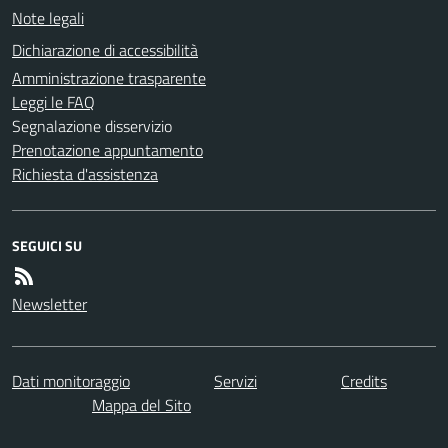
Note legali
Dichiarazione di accessibilità
Amministrazione trasparente
Leggi le FAQ
Segnalazione disservizio
Prenotazione appuntamento
Richiesta d'assistenza
SEGUICI SU
Newsletter
Dati monitoraggio
Servizi
Credits
Mappa del Sito