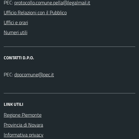
PEC:
Ufficio Relazioni con il Pubblico
Uffici e orari
Numeri utili
CONTATTI D.P.O.
PEC:
LINK UTILI
Regione Piemonte
Provincia di Novara
Informativa privacy