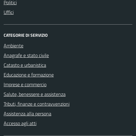
Politici
Uffici
CATEGORIE DI SERVIZIO
Ambiente
Anagrafe e stato civile
Catasto e urbanistica
Educazione e formazione
Imprese e commercio
Salute, benessere e assistenza
Tributi, finanze e contravvenzioni
Assistenza alla persona
Accesso agli atti