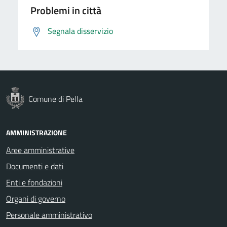
Problemi in città
Segnala disservizio
Comune di Pella
AMMINISTRAZIONE
Aree amministrative
Documenti e dati
Enti e fondazioni
Organi di governo
Personale amministrativo