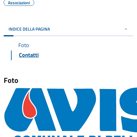
Associazioni
INDICE DELLA PAGINA
Foto
Contatti
Foto