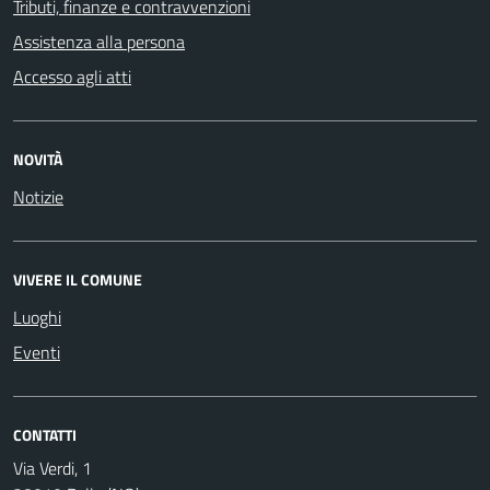
Tributi, finanze e contravvenzioni
Assistenza alla persona
Accesso agli atti
NOVITÀ
Notizie
VIVERE IL COMUNE
Luoghi
Eventi
CONTATTI
Via Verdi, 1