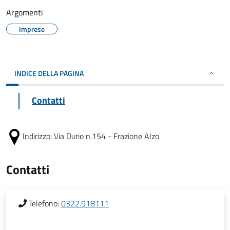
Argomenti
Imprese
INDICE DELLA PAGINA
Contatti
Indirizzo:
Via Durio n.154 - Frazione Alzo
Contatti
Telefono:
0322.918111