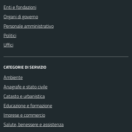
Enti e fondazioni
Organi di governo
Personale amministrativo
Politici
Uffici
CATEGORIE DI SERVIZIO
Ambiente
Anagrafe e stato civile
Catasto e urbanistica
Educazione e formazione
Imprese e commercio
Salute, benessere e assistenza