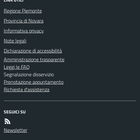
Regione Piemonte
Provincia di Novara
Informativa privacy
Note legali
Dichiarazione di accessibilità
Amministrazione trasparente
Leggi le FAQ
Segnalazione disservizio
Prenotazione appuntamento
Richiesta d'assistenza
SEGUICI SU
Newsletter