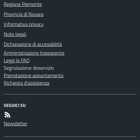
Regione Piemonte
Provincia di Novara
Informativa privacy
Note legali
Dichiarazione di accessibilità
Amministrazione trasparente
Leggi le FAQ
Segnalazione disservizio
Prenotazione appuntamento
Richiesta d'assistenza
SEGUICI SU
Newsletter