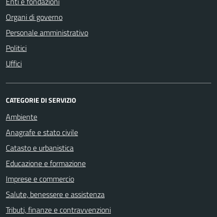
Enti e fondazioni
Organi di governo
Personale amministrativo
Politici
Uffici
CATEGORIE DI SERVIZIO
Ambiente
Anagrafe e stato civile
Catasto e urbanistica
Educazione e formazione
Imprese e commercio
Salute, benessere e assistenza
Tributi, finanze e contravvenzioni