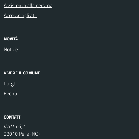
Assistenza alla persona
Accesso agli atti
NOVITÀ
Notizie
VIVERE IL COMUNE
Luoghi
Eventi
CONTATTI
Via Verdi, 1
28010 Pella (NO)