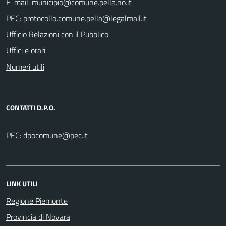
E-mail:
PEC:
Ufficio Relazioni con il Pubblico
Uffici e orari
Numeri utili
CONTATTI D.P.O.
PEC:
LINK UTILI
Regione Piemonte
Provincia di Novara