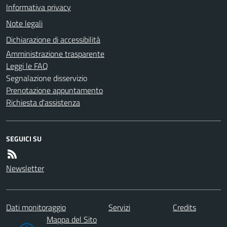
Informativa privacy
Note legali
Dichiarazione di accessibilità
Amministrazione trasparente
Leggi le FAQ
Segnalazione disservizio
Prenotazione appuntamento
Richiesta d'assistenza
SEGUICI SU
Newsletter
Dati monitoraggio
Servizi
Credits
Mappa del Sito