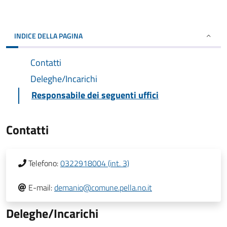
INDICE DELLA PAGINA
Contatti
Deleghe/Incarichi
Responsabile dei seguenti uffici
Contatti
Telefono:
0322918004 (int. 3)
E-mail:
demanio@comune.pella.no.it
Deleghe/Incarichi