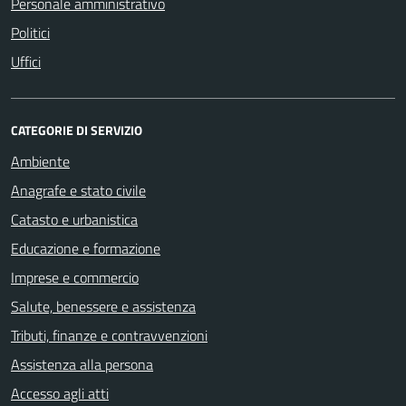
Personale amministrativo
Politici
Uffici
CATEGORIE DI SERVIZIO
Ambiente
Anagrafe e stato civile
Catasto e urbanistica
Educazione e formazione
Imprese e commercio
Salute, benessere e assistenza
Tributi, finanze e contravvenzioni
Assistenza alla persona
Accesso agli atti