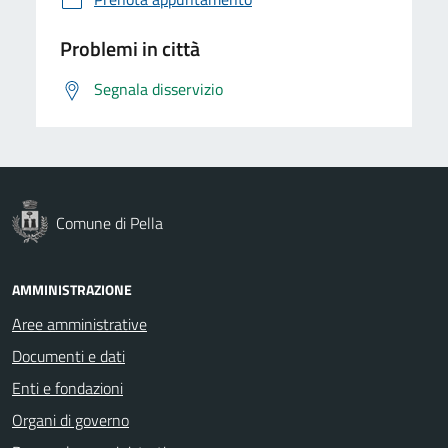
Problemi in città
Segnala disservizio
Comune di Pella
AMMINISTRAZIONE
Aree amministrative
Documenti e dati
Enti e fondazioni
Organi di governo