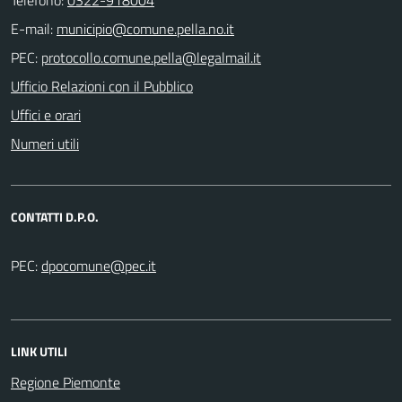
E-mail:
PEC:
Ufficio Relazioni con il Pubblico
Uffici e orari
Numeri utili
CONTATTI D.P.O.
PEC:
LINK UTILI
Regione Piemonte