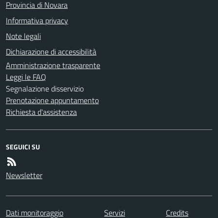
Provincia di Novara
Informativa privacy
Note legali
Dichiarazione di accessibilità
Amministrazione trasparente
Leggi le FAQ
Segnalazione disservizio
Prenotazione appuntamento
Richiesta d'assistenza
SEGUICI SU
Newsletter
Dati monitoraggio
Servizi
Credits