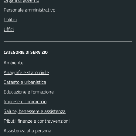
Personale amministrativo
Politici
Uffici
CATEGORIE DI SERVIZIO
Ambiente
Anagrafe e stato civile
Catasto e urbanistica
Educazione e formazione
Imprese e commercio
Salute, benessere e assistenza
Tributi, finanze e contravvenzioni
Assistenza alla persona