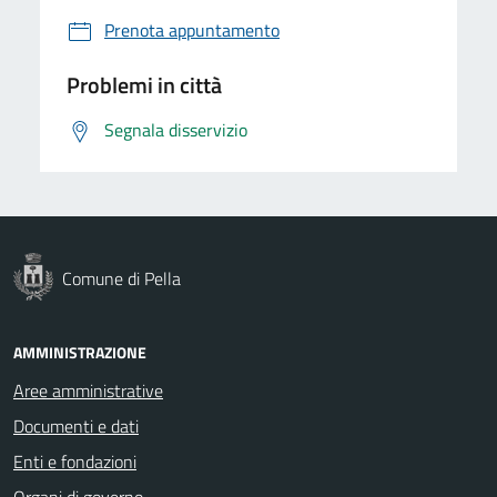
Prenota appuntamento
Problemi in città
Segnala disservizio
Comune di Pella
AMMINISTRAZIONE
Aree amministrative
Documenti e dati
Enti e fondazioni
Organi di governo