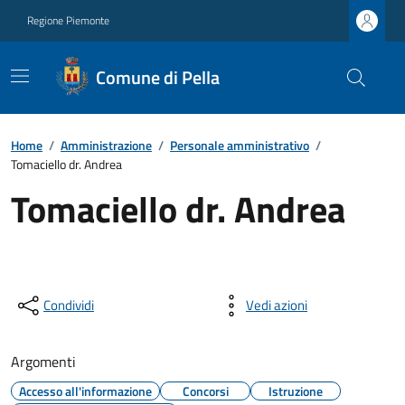
Regione Piemonte
Comune di Pella
Home
/
Amministrazione
/
Personale amministrativo
/
Tomaciello dr. Andrea
Tomaciello dr. Andrea
Condividi
Vedi azioni
Argomenti
Accesso all'informazione
Concorsi
Istruzione