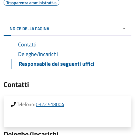
Trasparenza amministrativa
INDICE DELLA PAGINA
Contatti
Deleghe/Incarichi
Responsabile dei seguenti uffici
Contatti
Telefono:
0322 918004
Deleghe/Incarichi