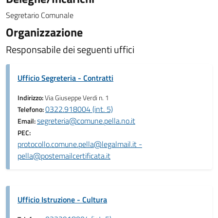
Segretario Comunale
Organizzazione
Responsabile dei seguenti uffici
Ufficio Segreteria - Contratti
Indirizzo:
Via Giuseppe Verdi n. 1
0322.918004 (int. 5)
Telefono:
segreteria@comune.pella.no.it
Email:
PEC:
protocollo.comune.pella@legalmail.it -
pella@postemailcertificata.it
Ufficio Istruzione - Cultura