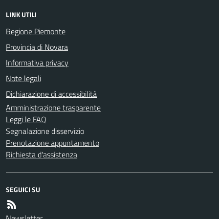
LINK UTILI
Regione Piemonte
Provincia di Novara
Informativa privacy
Note legali
Dichiarazione di accessibilità
Amministrazione trasparente
Leggi le FAQ
Segnalazione disservizio
Prenotazione appuntamento
Richiesta d'assistenza
SEGUICI SU
Newsletter