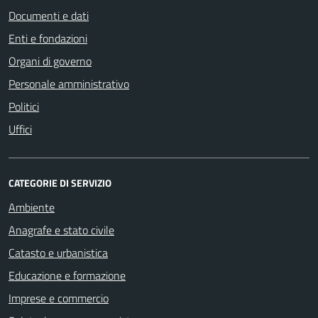
Documenti e dati
Enti e fondazioni
Organi di governo
Personale amministrativo
Politici
Uffici
CATEGORIE DI SERVIZIO
Ambiente
Anagrafe e stato civile
Catasto e urbanistica
Educazione e formazione
Imprese e commercio