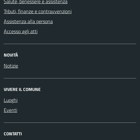
Salute, benessere e assistenza
Tributi, finanze e contravvenzioni
Assistenza alla persona
Accesso agli atti
NOVITÀ
Notizie
VIVERE IL COMUNE
Luoghi
Eventi
CONTATTI