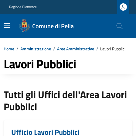
Regione Piemonte
Comune di Pella
Home
/
Amministrazione
/
Aree Amministrative
/
Lavori Pubblici
Lavori Pubblici
Tutti gli Uffici dell'Area Lavori
Pubblici
Ufficio Lavori Pubblici