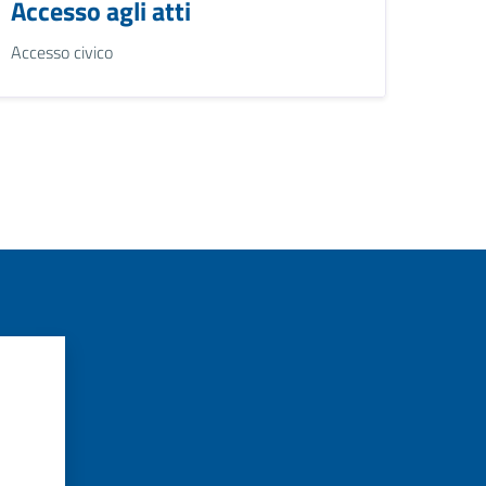
Accesso agli atti
Accesso civico