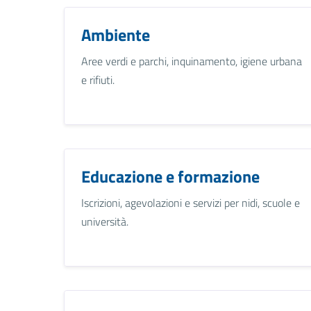
Ambiente
Aree verdi e parchi, inquinamento, igiene urbana
e rifiuti.
Educazione e formazione
Iscrizioni, agevolazioni e servizi per nidi, scuole e
università.