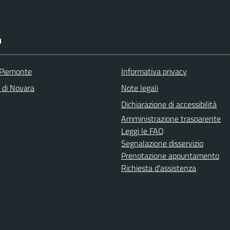
I
 Piemonte
Informativa privacy
a di Novara
Note legali
Dichiarazione di accessibilità
Amministrazione trasparente
Leggi le FAQ
Segnalazione disservizio
Prenotazione appuntamento
Richiesta d'assistenza