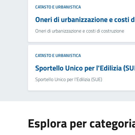
CATASTO E URBANISTICA
Oneri di urbanizzazione e costi 
Oneri di urbanizzazione e costi di costruzione
CATASTO E URBANISTICA
Sportello Unico per l'Edilizia (SU
Sportello Unico per l'Edilizia (SUE)
Esplora per categori