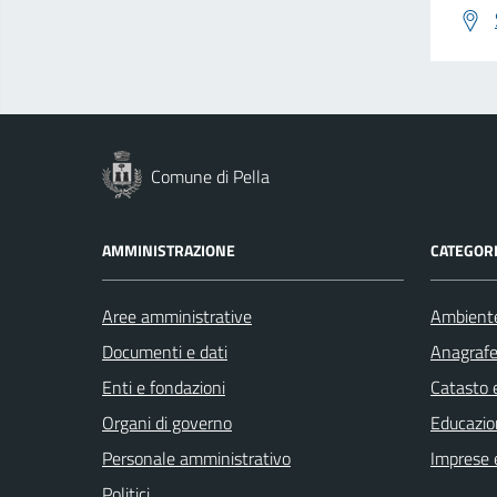
Comune di Pella
AMMINISTRAZIONE
CATEGORI
Aree amministrative
Ambient
Documenti e dati
Anagrafe 
Enti e fondazioni
Catasto e
Organi di governo
Educazio
Personale amministrativo
Imprese 
Politici