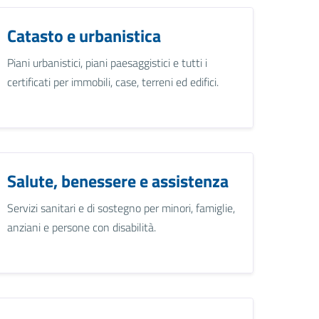
Catasto e urbanistica
Piani urbanistici, piani paesaggistici e tutti i
certificati per immobili, case, terreni ed edifici.
Salute, benessere e assistenza
Servizi sanitari e di sostegno per minori, famiglie,
anziani e persone con disabilità.