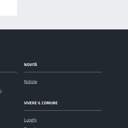
NOVITÀ
Notizie
i
VIVERE IL COMUNE
Luoghi