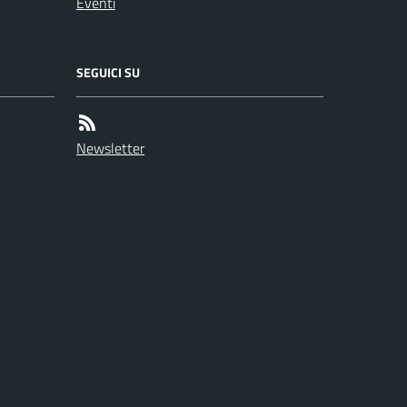
Eventi
SEGUICI SU
Newsletter