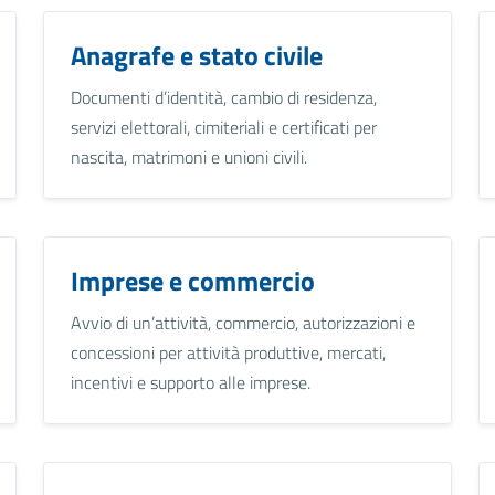
Anagrafe e stato civile
Documenti d’identità, cambio di residenza,
servizi elettorali, cimiteriali e certificati per
nascita, matrimoni e unioni civili.
Imprese e commercio
Avvio di un’attività, commercio, autorizzazioni e
concessioni per attività produttive, mercati,
incentivi e supporto alle imprese.