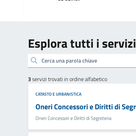
Esplora tutti i serviz
Cerca una parola chiave
3
servizi trovati in ordine alfabetico
CATASTO E URBANISTICA
Oneri Concessori e Diritti di Seg
Oneri Concessori e Diritti di Segreteria