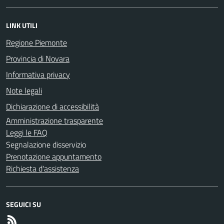
LINK UTILI
Regione Piemonte
Provincia di Novara
Informativa privacy
Note legali
Dichiarazione di accessibilità
Amministrazione trasparente
Leggi le FAQ
Segnalazione disservizio
Prenotazione appuntamento
Richiesta d'assistenza
SEGUICI SU