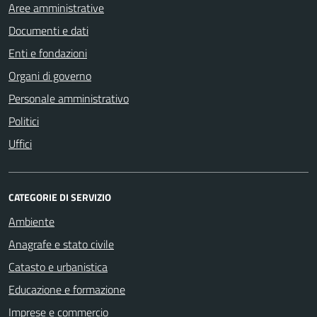
Aree amministrative
Documenti e dati
Enti e fondazioni
Organi di governo
Personale amministrativo
Politici
Uffici
CATEGORIE DI SERVIZIO
Ambiente
Anagrafe e stato civile
Catasto e urbanistica
Educazione e formazione
Imprese e commercio