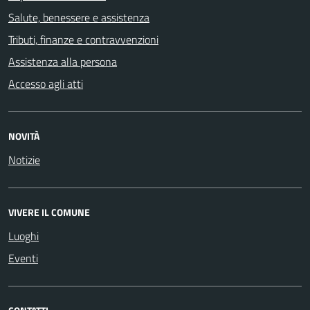
Salute, benessere e assistenza
Tributi, finanze e contravvenzioni
Assistenza alla persona
Accesso agli atti
NOVITÀ
Notizie
VIVERE IL COMUNE
Luoghi
Eventi