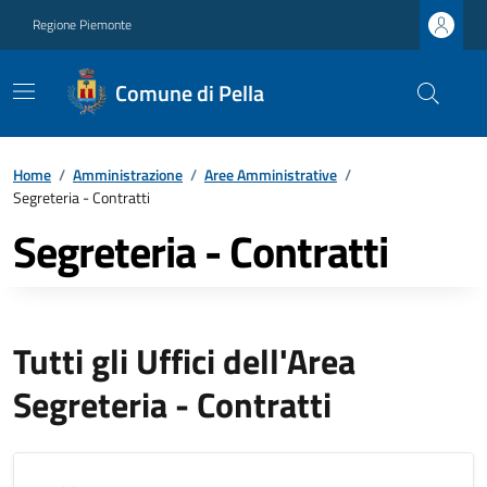
Regione Piemonte
Comune di Pella
Home
/
Amministrazione
/
Aree Amministrative
/
Segreteria - Contratti
Segreteria - Contratti
Tutti gli Uffici dell'Area
Segreteria - Contratti