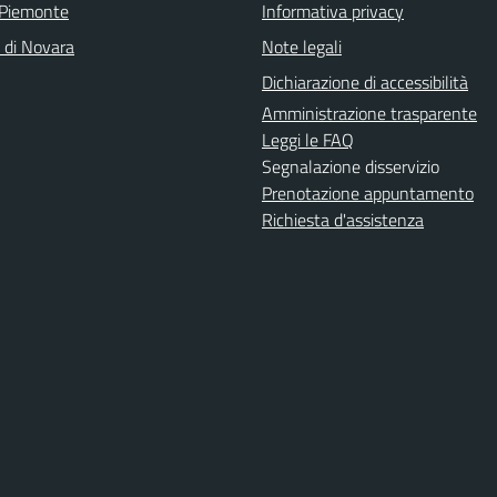
 Piemonte
Informativa privacy
a di Novara
Note legali
Dichiarazione di accessibilità
Amministrazione trasparente
Leggi le FAQ
Segnalazione disservizio
Prenotazione appuntamento
Richiesta d'assistenza