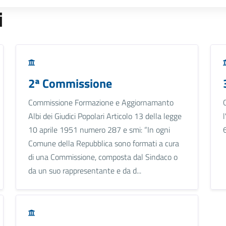
i
2ª Commissione
Commissione Formazione e Aggiornamanto
Albi dei Giudici Popolari Articolo 13 della legge
10 aprile 1951 numero 287 e smi: “In ogni
Comune della Repubblica sono formati a cura
di una Commissione, composta dal Sindaco o
da un suo rappresentante e da d...