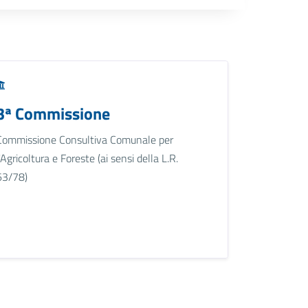
3ª Commissione
Commissione Consultiva Comunale per
l'Agricoltura e Foreste (ai sensi della L.R.
63/78)