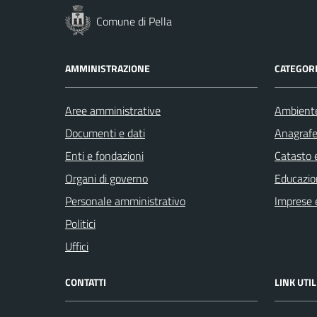
Comune di Pella
AMMINISTRAZIONE
CATEGORI
Aree amministrative
Ambient
Documenti e dati
Anagrafe 
Enti e fondazioni
Catasto e
Organi di governo
Educazio
Personale amministrativo
Imprese 
Politici
Uffici
CONTATTI
LINK UTIL