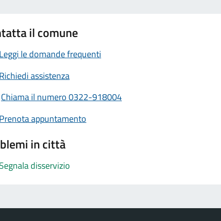
tatta il comune
Leggi le domande frequenti
Richiedi assistenza
Chiama il numero 0322-918004
Prenota appuntamento
blemi in città
Segnala disservizio