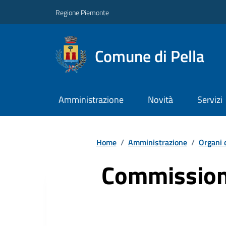
Regione Piemonte
Comune di Pella
Amministrazione
Novità
Servizi
Home
/
Amministrazione
/
Organi 
Commissioni