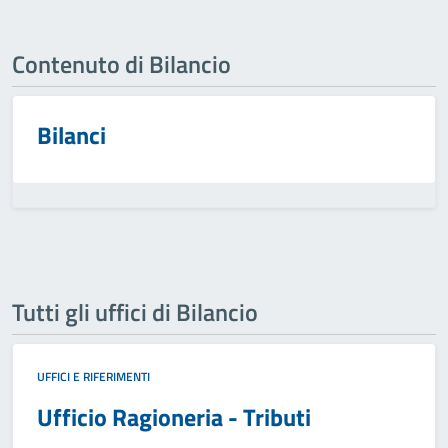
Contenuto di Bilancio
Bilanci
Tutti gli uffici di Bilancio
UFFICI E RIFERIMENTI
Ufficio Ragioneria - Tributi