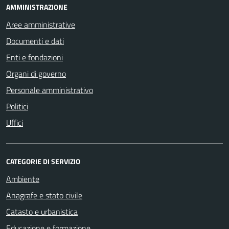
AMMINISTRAZIONE
Aree amministrative
Documenti e dati
Enti e fondazioni
Organi di governo
Personale amministrativo
Politici
Uffici
CATEGORIE DI SERVIZIO
Ambiente
Anagrafe e stato civile
Catasto e urbanistica
Educazione e formazione