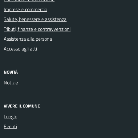
Imprese e commercio
Salute, benessere e assistenza
Tributi, finanze e contravvenzioni
Assistenza alla persona
Accesso agli atti
NOVITÀ
Notizie
VIVERE IL COMUNE
Luoghi
Eventi