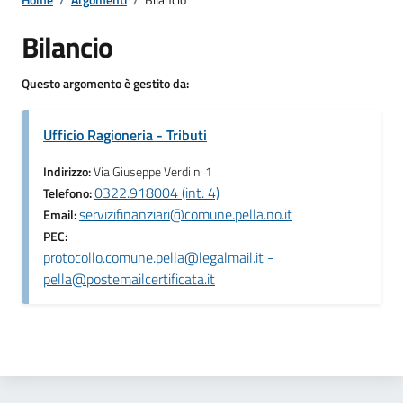
Bilancio
Questo argomento è gestito da:
Ufficio Ragioneria - Tributi
Indirizzo:
Via Giuseppe Verdi n. 1
0322.918004 (int. 4)
Telefono:
servizifinanziari@comune.pella.no.it
Email:
PEC:
protocollo.comune.pella@legalmail.it -
pella@postemailcertificata.it