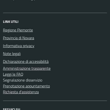
LINK UTILI
Regione Piemonte
Provincia di Novara
Informativa privacy
Note legali
Dichiarazione di accessibilità
Amministrazione trasparente
Leggi le FAQ
Segnalazione disservizio
Prenotazione appuntamento
Richiesta d'assistenza
SEGUICI SU