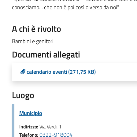
conosciamo... che non è poi così diverso da noi"
A chi è rivolto
Bambini e genitori
Documenti allegati
calendario eventi (271,75 KB)
Luogo
Municipio
Indirizzo:
Via Verdi, 1
0322-918004
Telefono: