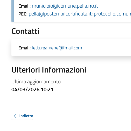
municipio@comune.pella.no.it
Email:
pella@postemailcertificata.it; protocollo.comun
PEC:
Contatti
Email:
lettureamene@fmail.com
Ulteriori Informazioni
Ultimo aggiornamento
04/03/2026 10:21
Indietro