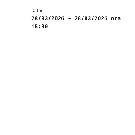
Data:
28/03/2026 - 28/03/2026 ora
15:30