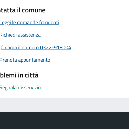
tatta il comune
Leggi le domande frequenti
Richiedi assistenza
Chiama il numero 0322-918004
Prenota appuntamento
blemi in città
Segnala disservizio