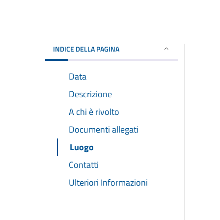
INDICE DELLA PAGINA
Data
Descrizione
A chi è rivolto
Documenti allegati
Luogo
Contatti
Ulteriori Informazioni