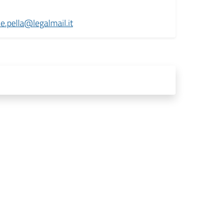
e.pella@legalmail.it