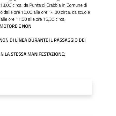
e13,00 circa, da Punta di Crabbia in Comune di
 dalle ore 10,00 alle ore 14,30 circa, da scuole
alle ore 11,00 alle ore 15,30 circa,:
A MOTORE E NON
NON DI LINEA DURANTE IL PASSAGGIO DEI
CON LA STESSA MANIFESTAZIONE;