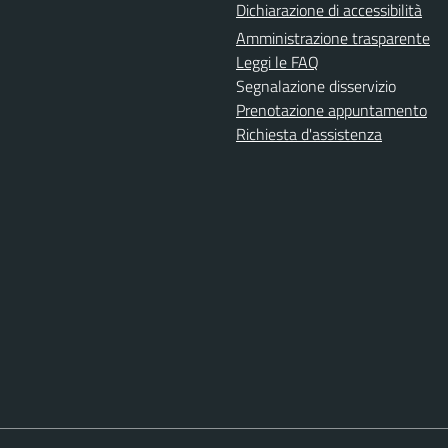
Dichiarazione di accessibilità
Amministrazione trasparente
Leggi le FAQ
Segnalazione disservizio
Prenotazione appuntamento
Richiesta d'assistenza