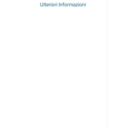
Ulteriori Informazioni