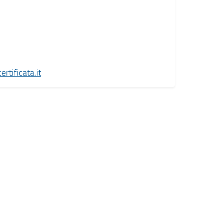
rtificata.it