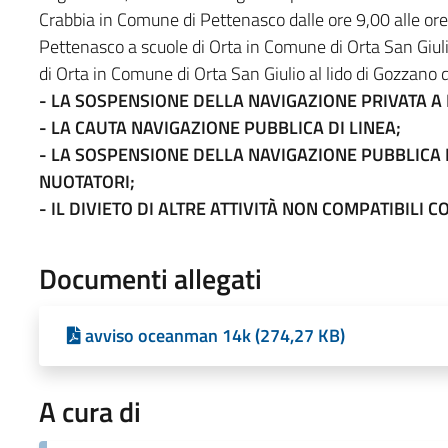
Crabbia in Comune di Pettenasco dalle ore 9,00 alle or
Pettenasco a scuole di Orta in Comune di Orta San Giulio
di Orta in Comune di Orta San Giulio al lido di Gozzano d
- LA SOSPENSIONE DELLA NAVIGAZIONE PRIVATA 
- LA CAUTA NAVIGAZIONE PUBBLICA DI LINEA;
- LA SOSPENSIONE DELLA NAVIGAZIONE PUBBLICA 
NUOTATORI;
- IL DIVIETO DI ALTRE ATTIVITÀ NON COMPATIBILI 
Documenti allegati
avviso oceanman 14k (274,27 KB)
A cura di