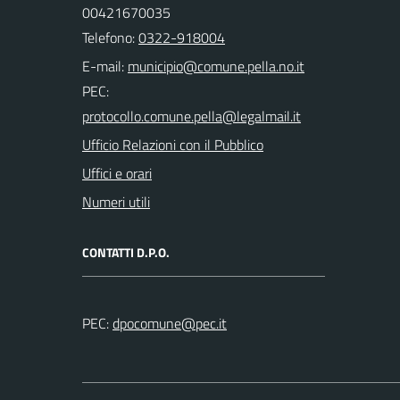
00421670035
Telefono:
0322-918004
E-mail:
PEC:
Ufficio Relazioni con il Pubblico
Uffici e orari
Numeri utili
CONTATTI D.P.O.
PEC: