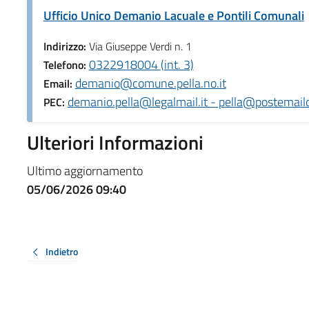
Ufficio Unico Demanio Lacuale e Pontili Comunali
Indirizzo:
Via Giuseppe Verdi n. 1
0322918004 (int. 3)
Telefono:
demanio@comune.pella.no.it
Email:
demanio.pella@legalmail.it - pella@postemailce
PEC:
Ulteriori Informazioni
Ultimo aggiornamento
05/06/2026 09:40
Indietro