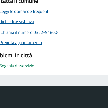
tatta il comune
Leggi le domande frequenti
Richiedi assistenza
Chiama il numero 0322-918004
Prenota appuntamento
blemi in città
Segnala disservizio