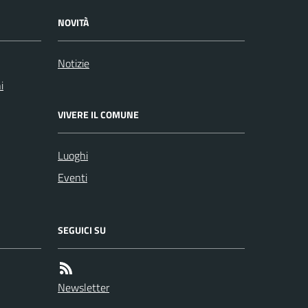
NOVITÀ
Notizie
i
VIVERE IL COMUNE
Luoghi
Eventi
SEGUICI SU
Newsletter