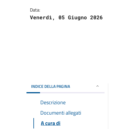
Data:
Venerdì, 05 Giugno 2026
INDICE DELLA PAGINA
Descrizione
Documenti allegati
A cura di