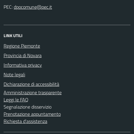
PEC:
LINK UTILI
Regione Piemonte
Provincia di Novara
Informativa privacy
Note legali
Dichiarazione di accessibilità
Amministrazione trasparente
Leggi le FAQ
Segnalazione disservizio
Prenotazione appuntamento
Richiesta d'assistenza