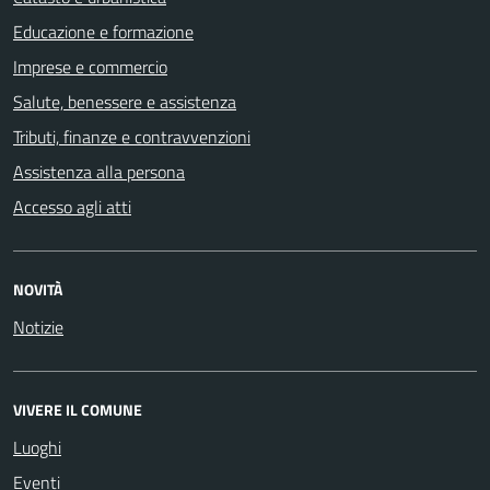
Educazione e formazione
Imprese e commercio
Salute, benessere e assistenza
Tributi, finanze e contravvenzioni
Assistenza alla persona
Accesso agli atti
NOVITÀ
Notizie
VIVERE IL COMUNE
Luoghi
Eventi