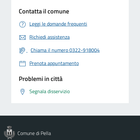
Contatta il comune
Leggi le domande frequenti
Richiedi assistenza
Chiama il numero 0322-918004
Prenota appuntamento
Problemi in città
Segnala disservizio
Comune di Pella