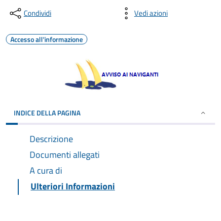
Condividi
Vedi azioni
Accesso all'informazione
INDICE DELLA PAGINA
Descrizione
Documenti allegati
A cura di
Ulteriori Informazioni