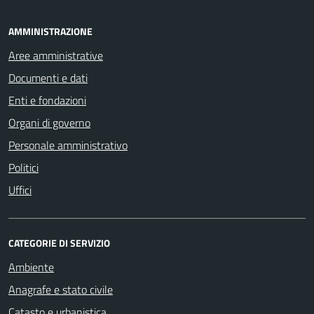
AMMINISTRAZIONE
Aree amministrative
Documenti e dati
Enti e fondazioni
Organi di governo
Personale amministrativo
Politici
Uffici
CATEGORIE DI SERVIZIO
Ambiente
Anagrafe e stato civile
Catasto e urbanistica