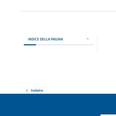
INDICE DELLA PAGINA
Indietro