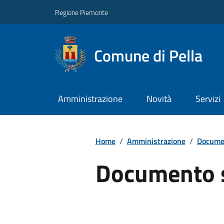
Regione Piemonte
Comune di Pella
Amministrazione
Novità
Servizi
Home
/
Amministrazione
/
Documen
Documento 