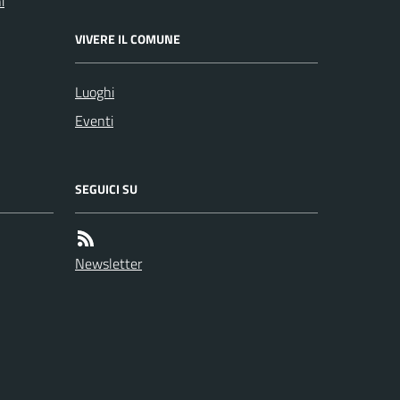
i
VIVERE IL COMUNE
Luoghi
Eventi
SEGUICI SU
Newsletter