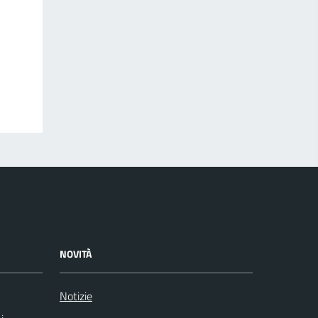
NOVITÀ
Notizie