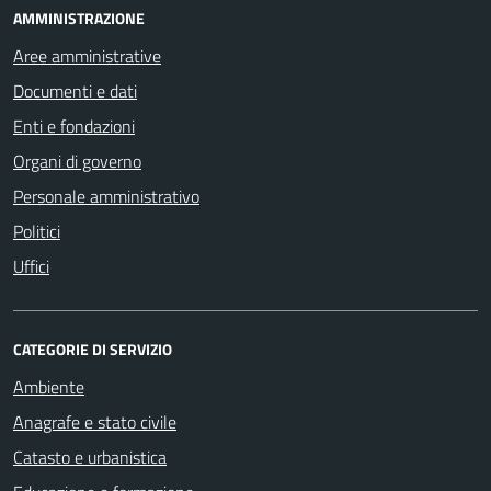
AMMINISTRAZIONE
Aree amministrative
Documenti e dati
Enti e fondazioni
Organi di governo
Personale amministrativo
Politici
Uffici
CATEGORIE DI SERVIZIO
Ambiente
Anagrafe e stato civile
Catasto e urbanistica