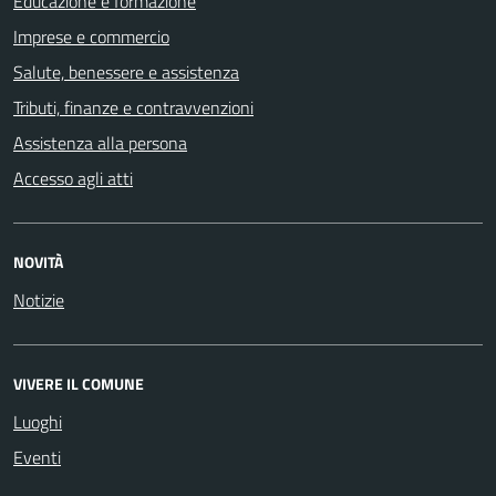
Educazione e formazione
Imprese e commercio
Salute, benessere e assistenza
Tributi, finanze e contravvenzioni
Assistenza alla persona
Accesso agli atti
NOVITÀ
Notizie
VIVERE IL COMUNE
Luoghi
Eventi