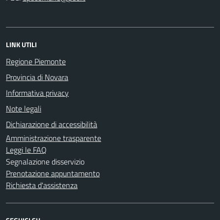
LINK UTILI
Regione Piemonte
Provincia di Novara
Informativa privacy
Note legali
Dichiarazione di accessibilità
Amministrazione trasparente
Leggi le FAQ
Segnalazione disservizio
Prenotazione appuntamento
Richiesta d'assistenza