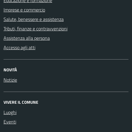
Educazione e formazione
Imprese e commercio
Salute, benessere e assistenza
Tributi, finanze e contravvenzioni
Assistenza alla persona
Accesso agli atti
NOVITÀ
Notizie
VIVERE IL COMUNE
Luoghi
Eventi