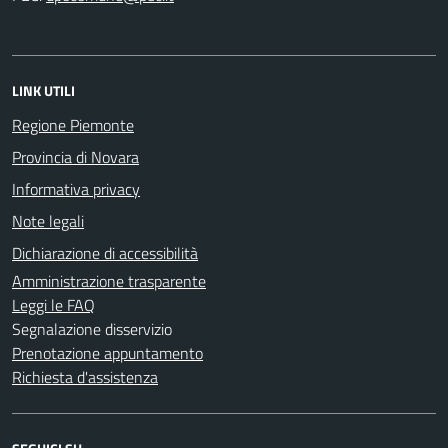
LINK UTILI
Regione Piemonte
Provincia di Novara
Informativa privacy
Note legali
Dichiarazione di accessibilità
Amministrazione trasparente
Leggi le FAQ
Segnalazione disservizio
Prenotazione appuntamento
Richiesta d'assistenza