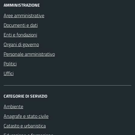
AMMINISTRAZIONE
Aree amministrative
Documenti e dati
Enti e fondazioni
Organi di governo
Personale amministrativo
Politici
Uffici
CATEGORIE DI SERVIZIO
Ambiente
Anagrafe e stato civile
Catasto e urbanistica