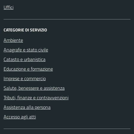
Uffici
CATEGORIE DI SERVIZIO
Ambiente
Anagrafe e stato civile
Catasto e urbanistica
Educazione e formazione
Imprese e commercio
Salute, benessere e assistenza
Tributi, finanze e contravvenzioni
Assistenza alla persona
Accesso agli atti