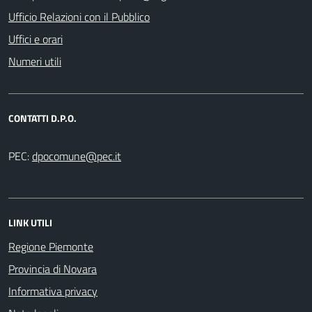
Ufficio Relazioni con il Pubblico
Uffici e orari
Numeri utili
CONTATTI D.P.O.
PEC:
LINK UTILI
Regione Piemonte
Provincia di Novara
Informativa privacy