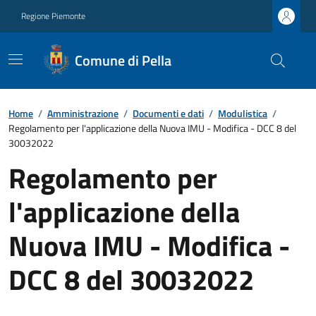
Regione Piemonte
Comune di Pella
Home
/
Amministrazione
/
Documenti e dati
/
Modulistica
/
Regolamento per l'applicazione della Nuova IMU - Modifica - DCC 8 del
30032022
Regolamento per
l'applicazione della
Nuova IMU - Modifica -
DCC 8 del 30032022