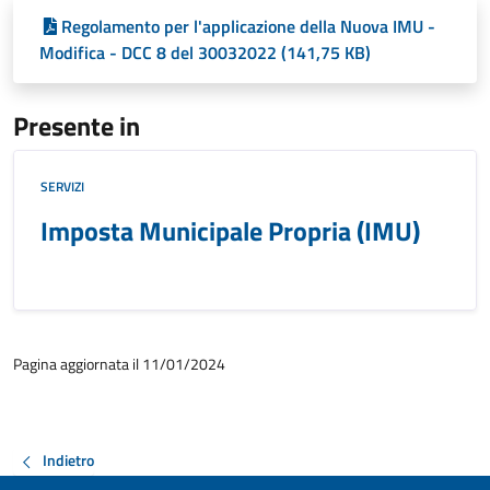
Regolamento per l'applicazione della Nuova IMU -
Modifica - DCC 8 del 30032022 (141,75 KB)
Presente in
SERVIZI
Imposta Municipale Propria (IMU)
Pagina aggiornata il 11/01/2024
Indietro