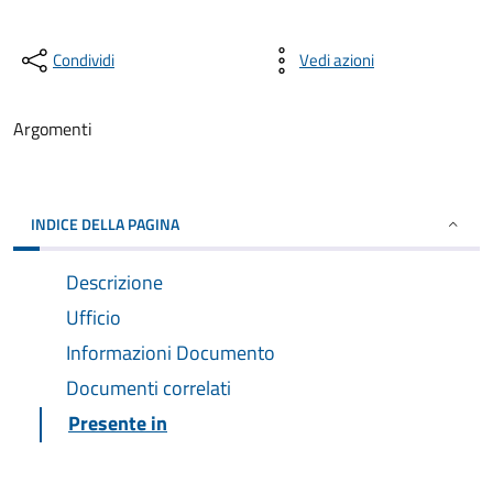
Condividi
Vedi azioni
Argomenti
INDICE DELLA PAGINA
Descrizione
Ufficio
Informazioni Documento
Documenti correlati
Presente in