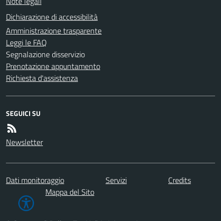
Note legali
Dichiarazione di accessibilità
Amministrazione trasparente
Leggi le FAQ
Segnalazione disservizio
Prenotazione appuntamento
Richiesta d'assistenza
SEGUICI SU
Newsletter
Dati monitoraggio
Servizi
Credits
Mappa del Sito