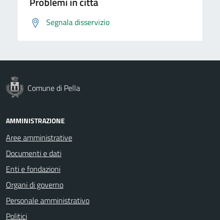
Problemi in città
Segnala disservizio
Comune di Pella
AMMINISTRAZIONE
Aree amministrative
Documenti e dati
Enti e fondazioni
Organi di governo
Personale amministrativo
Politici