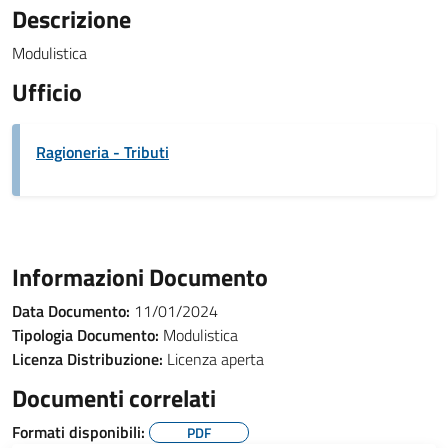
Descrizione
Modulistica
Ufficio
Ragioneria - Tributi
Informazioni Documento
Data Documento:
11/01/2024
Tipologia Documento:
Modulistica
Licenza Distribuzione:
Licenza aperta
Documenti correlati
Formati disponibili:
PDF