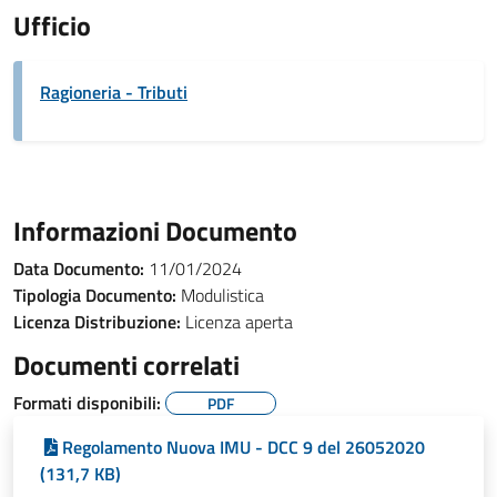
Ufficio
Ragioneria - Tributi
Informazioni Documento
Data Documento:
11/01/2024
Tipologia Documento:
Modulistica
Licenza Distribuzione:
Licenza aperta
Documenti correlati
Formati disponibili:
PDF
Regolamento Nuova IMU - DCC 9 del 26052020
(131,7 KB)