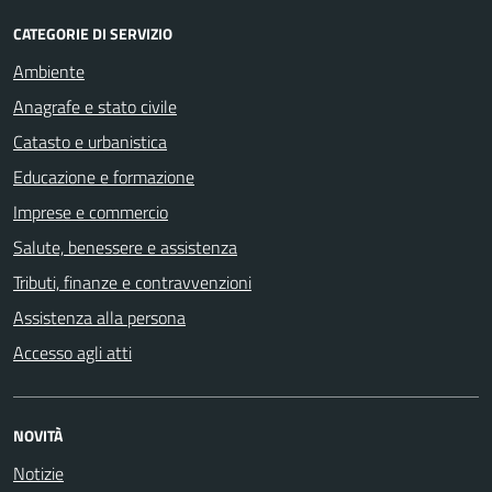
CATEGORIE DI SERVIZIO
Ambiente
Anagrafe e stato civile
Catasto e urbanistica
Educazione e formazione
Imprese e commercio
Salute, benessere e assistenza
Tributi, finanze e contravvenzioni
Assistenza alla persona
Accesso agli atti
NOVITÀ
Notizie