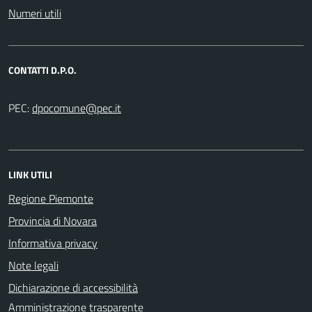
Numeri utili
CONTATTI D.P.O.
PEC:
LINK UTILI
Regione Piemonte
Provincia di Novara
Informativa privacy
Note legali
Dichiarazione di accessibilità
Amministrazione trasparente