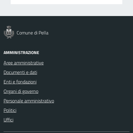
Comune di Pella
AMMINISTRAZIONE
Aree amministrative
Documenti e dati
Enti e fondazioni
Organi di governo
Personale amministrativo
Politici
Uffici