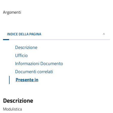
Argomenti
INDICE DELLA PAGINA
Descrizione
Ufficio
Informazioni Documento
Documenti correlati
Presente in
Descrizione
Modulistica