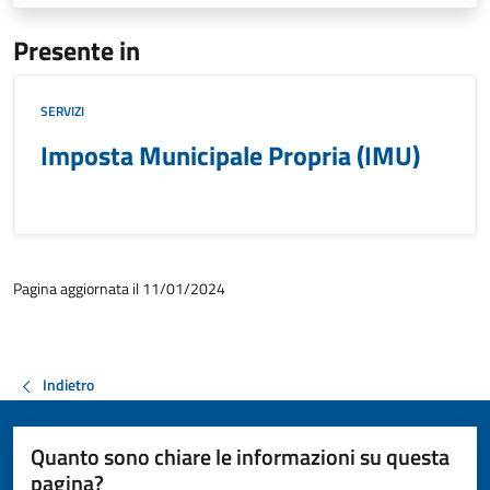
Presente in
SERVIZI
Imposta Municipale Propria (IMU)
Pagina aggiornata il 11/01/2024
Indietro
Quanto sono chiare le informazioni su questa
pagina?