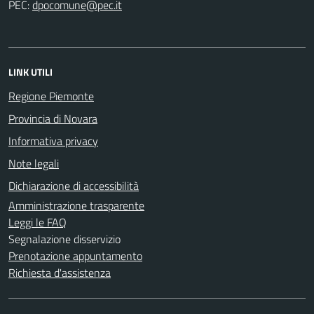
PEC:
LINK UTILI
Regione Piemonte
Provincia di Novara
Informativa privacy
Note legali
Dichiarazione di accessibilità
Amministrazione trasparente
Leggi le FAQ
Segnalazione disservizio
Prenotazione appuntamento
Richiesta d'assistenza