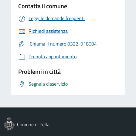
Contatta il comune
Leggi le domande frequenti
Richiedi assistenza
Chiama il numero 0322-918004
Prenota appuntamento
Problemi in città
Segnala disservizio
Comune di Pella