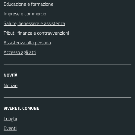
Educazione e formazione
Imprese e commercio
Salute, benessere e assistenza
Tributi, finanze e contravvenzioni
Assistenza alla persona
Accesso agli atti
NOVITÀ
Notizie
VIVERE IL COMUNE
Luoghi
Eventi