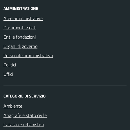
AMMINISTRAZIONE
Aree amministrative
Documenti e dati
Enti e fondazioni
Organi di governo
Personale amministrativo
Politici
Uffici
CATEGORIE DI SERVIZIO
Ambiente
Anagrafe e stato civile
Catasto e urbanistica