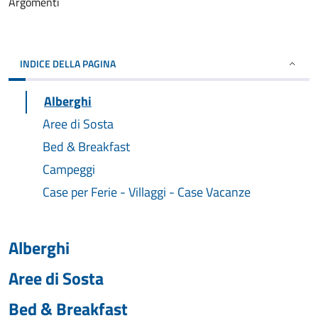
Argomenti
INDICE DELLA PAGINA
Alberghi
Aree di Sosta
Bed & Breakfast
Campeggi
Case per Ferie - Villaggi - Case Vacanze
Alberghi
Aree di Sosta
Bed & Breakfast