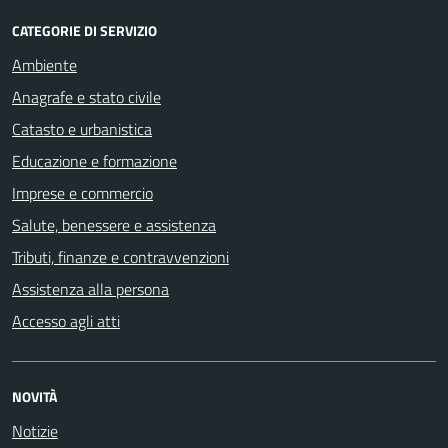
CATEGORIE DI SERVIZIO
Ambiente
Anagrafe e stato civile
Catasto e urbanistica
Educazione e formazione
Imprese e commercio
Salute, benessere e assistenza
Tributi, finanze e contravvenzioni
Assistenza alla persona
Accesso agli atti
NOVITÀ
Notizie