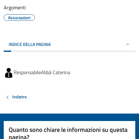
Argomenti
Associazioni
INDICE DELLA PAGINA
Responsabile
Abbà Caterina
Indietro
Quanto sono chiare le informazioni su questa
pagina?