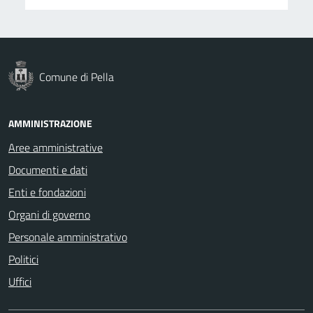
Comune di Pella
AMMINISTRAZIONE
Aree amministrative
Documenti e dati
Enti e fondazioni
Organi di governo
Personale amministrativo
Politici
Uffici