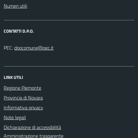
Numeri utili
CONTATTI D.P.O.
PEC:
LINK UTILI
Regione Piemonte
Provincia di Novara
Informativa privacy
Note legali
Dichiarazione di accessibilità
Amministrazione trasparente