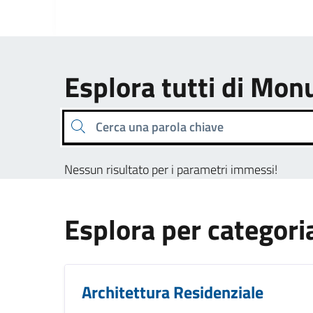
Esplora tutti di M
Cerca una parola chiave
Nessun risultato per i parametri immessi!
Esplora per categori
Architettura Residenziale