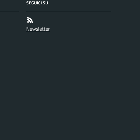
SEGUICI SU
Newsletter