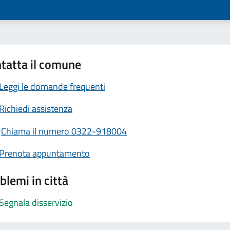
tatta il comune
Leggi le domande frequenti
Richiedi assistenza
Chiama il numero 0322-918004
Prenota appuntamento
blemi in città
Segnala disservizio