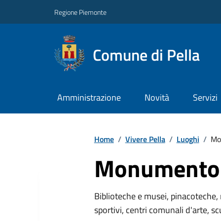
Regione Piemonte
Comune di Pella
Amministrazione
Novità
Servizi
Home
/
Vivere Pella
/
Luoghi
/
Mo
Monumento 
Biblioteche e musei, pinacoteche, 
sportivi, centri comunali d'arte, sc