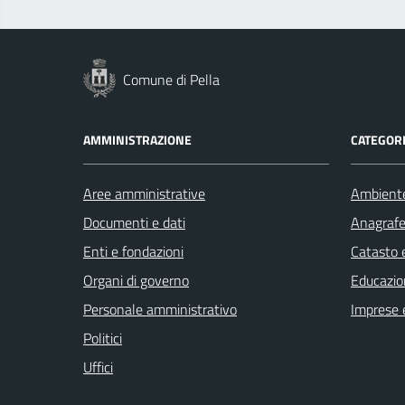
Comune di Pella
AMMINISTRAZIONE
CATEGORI
Aree amministrative
Ambient
Documenti e dati
Anagrafe 
Enti e fondazioni
Catasto e
Organi di governo
Educazio
Personale amministrativo
Imprese 
Politici
Uffici