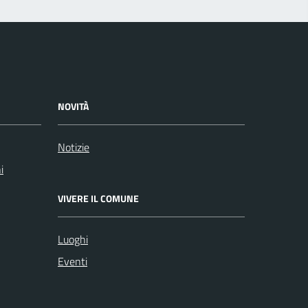
NOVITÀ
Notizie
i
VIVERE IL COMUNE
Luoghi
Eventi