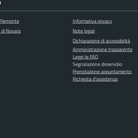
I
 Piemonte
Informativa privacy
a di Novara
Note legali
Dichiarazione di accessibilità
Amministrazione trasparente
Leggi le FAQ
Segnalazione disservizio
Prenotazione appuntamento
Richiesta d'assistenza