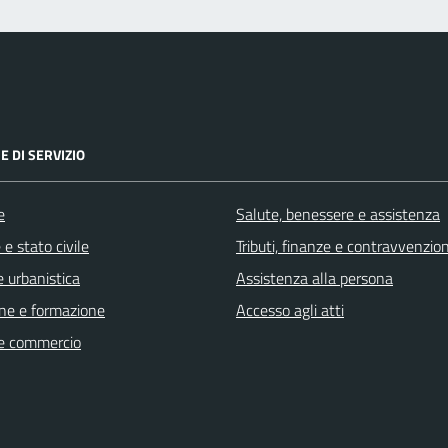
E DI SERVIZIO
e
Salute, benessere e assistenza
e stato civile
Tributi, finanze e contravvenzion
 urbanistica
Assistenza alla persona
ne e formazione
Accesso agli atti
e commercio