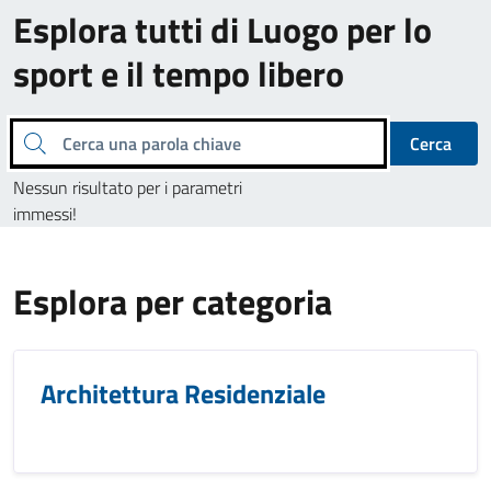
Esplora tutti di Luogo per lo
sport e il tempo libero
Cerca una parola chiave
Cerca
Nessun risultato per i parametri
immessi!
Esplora per categoria
Architettura Residenziale