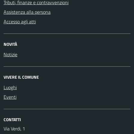
Tributi, finanze e contravvenzioni
Assistenza alla persona
Accesso agli atti
NOVITÀ
Notizie
VIVERE IL COMUNE
Luoghi
Eventi
CONTATTI
Via Verdi, 1