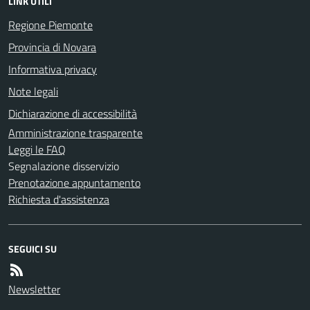
LINK UTILI
Regione Piemonte
Provincia di Novara
Informativa privacy
Note legali
Dichiarazione di accessibilità
Amministrazione trasparente
Leggi le FAQ
Segnalazione disservizio
Prenotazione appuntamento
Richiesta d'assistenza
SEGUICI SU
Newsletter