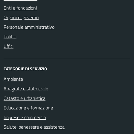
Enti e fondazioni
Organi di governo
Personale amministrativo
Politici
Uffici
CATEGORIE DI SERVIZIO
Ambiente
Anagrafe e stato civile
Catasto e urbanistica
Educazione e formazione
Imprese e commercio
Salute, benessere e assistenza