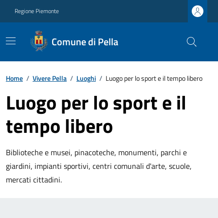
Regione Piemonte
Comune di Pella
Home
/
Vivere Pella
/
Luoghi
/
Luogo per lo sport e il tempo libero
Luogo per lo sport e il
tempo libero
Biblioteche e musei, pinacoteche, monumenti, parchi e
giardini, impianti sportivi, centri comunali d'arte, scuole,
mercati cittadini.