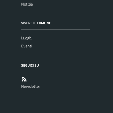
Notizie
i
VIVERE IL COMUNE
Luoghi
Eventi
SEGUICI SU
Newsletter