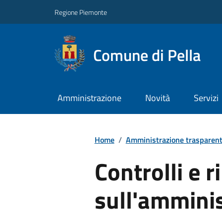
Regione Piemonte
Comune di Pella
Amministrazione
Novità
Servizi
Home
/
Amministrazione trasparen
Controlli e ri
sull'ammini