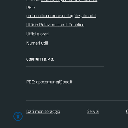
PEC:
Ufficio Relazioni con il Pubblico
Uffici e orari
Numeri utili
CONTATTI D.P.O.
PEC:
Dati monitoraggio
Servizi
C