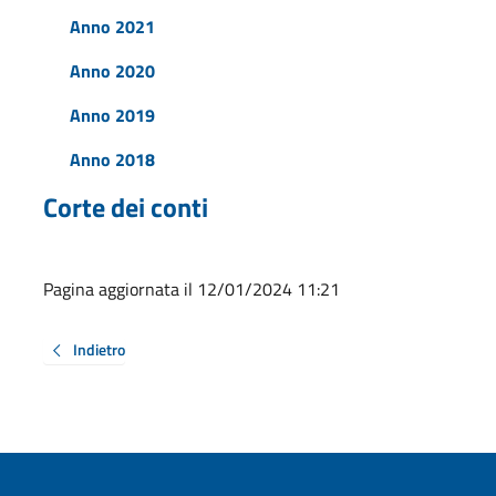
Anno 2021
Anno 2020
Anno 2019
Anno 2018
Corte dei conti
Pagina aggiornata il 12/01/2024 11:21
Indietro