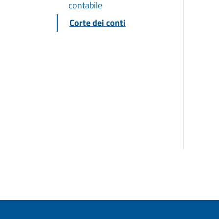
contabile
Corte dei conti