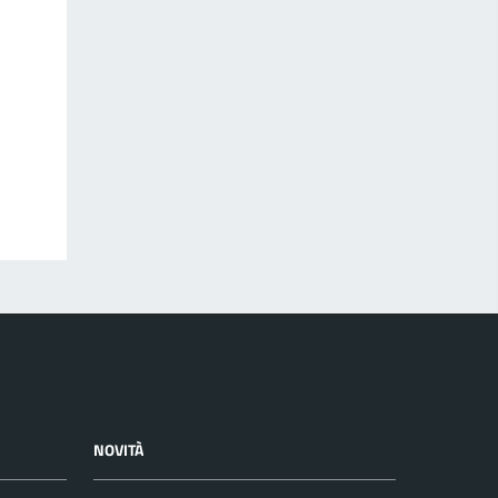
NOVITÀ