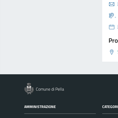
Pro
Comune di Pella
AMMINISTRAZIONE
CATEGORI