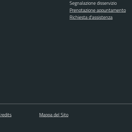
Segnalazione disservizio
Prenotazione appuntamento
Richiesta d'assistenza
redits
Mappa del Sito