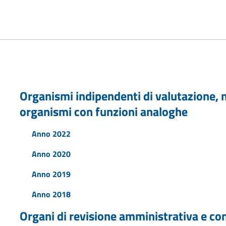
Organismi indipendenti di valutazione, nu
organismi con funzioni analoghe
Anno 2022
Anno 2020
Anno 2019
Anno 2018
Organi di revisione amministrativa e co