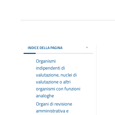
INDICE DELLA PAGINA
Organismi
indipendenti di
valutazione, nuclei di
valutazione o altri
organismi con funzioni
analoghe
Organi di revisione
amministrativa e