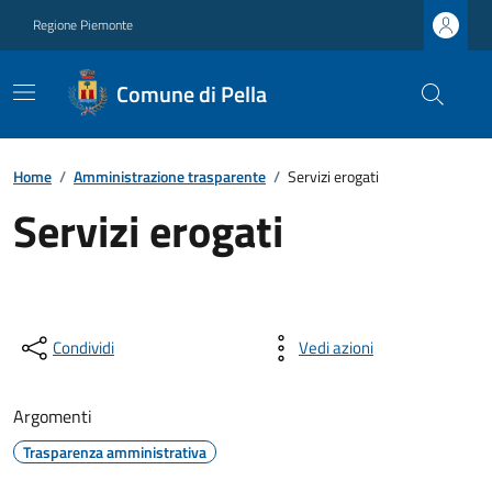
Regione Piemonte
Comune di Pella
Home
/
Amministrazione trasparente
/
Servizi erogati
Servizi erogati
Condividi
Vedi azioni
Argomenti
Trasparenza amministrativa