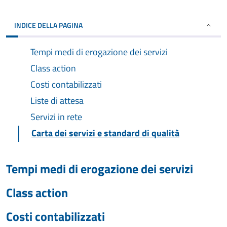
INDICE DELLA PAGINA
Tempi medi di erogazione dei servizi
Class action
Costi contabilizzati
Liste di attesa
Servizi in rete
Carta dei servizi e standard di qualità
Tempi medi di erogazione dei servizi
Class action
Costi contabilizzati