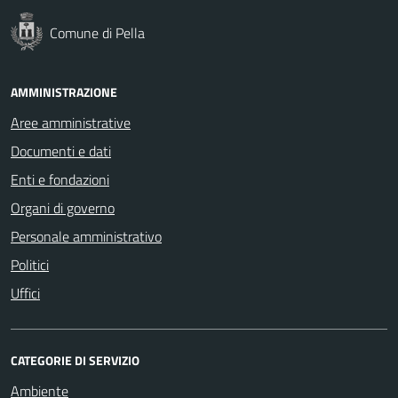
Comune di Pella
AMMINISTRAZIONE
Aree amministrative
Documenti e dati
Enti e fondazioni
Organi di governo
Personale amministrativo
Politici
Uffici
CATEGORIE DI SERVIZIO
Ambiente