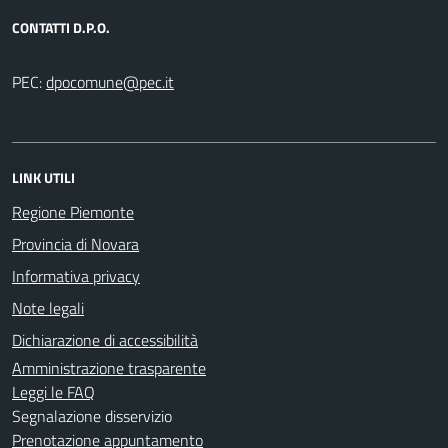
CONTATTI D.P.O.
PEC:
LINK UTILI
Regione Piemonte
Provincia di Novara
Informativa privacy
Note legali
Dichiarazione di accessibilità
Amministrazione trasparente
Leggi le FAQ
Segnalazione disservizio
Prenotazione appuntamento