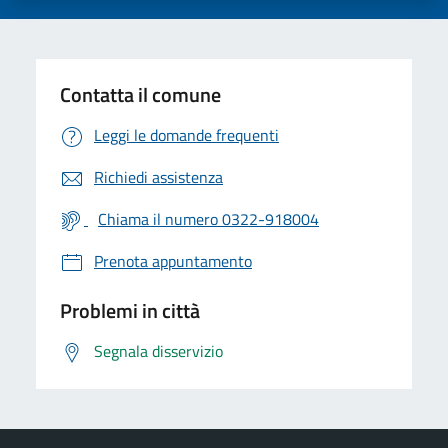
Contatta il comune
Leggi le domande frequenti
Richiedi assistenza
Chiama il numero 0322-918004
Prenota appuntamento
Problemi in città
Segnala disservizio