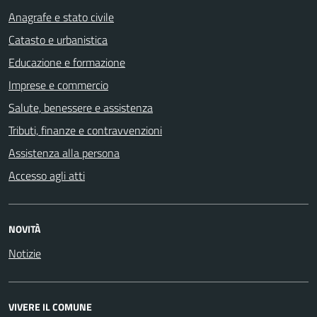
Anagrafe e stato civile
Catasto e urbanistica
Educazione e formazione
Imprese e commercio
Salute, benessere e assistenza
Tributi, finanze e contravvenzioni
Assistenza alla persona
Accesso agli atti
NOVITÀ
Notizie
VIVERE IL COMUNE