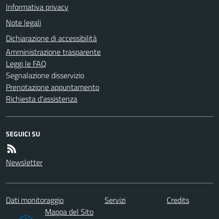
Informativa privacy
Note legali
Dichiarazione di accessibilità
Amministrazione trasparente
Leggi le FAQ
Segnalazione disservizio
Prenotazione appuntamento
Richiesta d'assistenza
SEGUICI SU
Newsletter
Dati monitoraggio
Servizi
Credits
Mappa del Sito