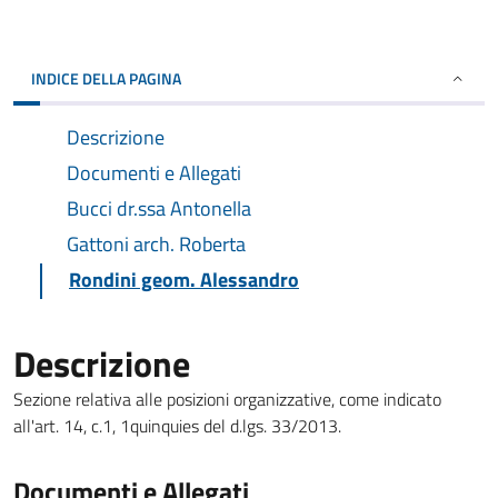
INDICE DELLA PAGINA
Descrizione
Documenti e Allegati
Bucci dr.ssa Antonella
Gattoni arch. Roberta
Rondini geom. Alessandro
Descrizione
Sezione relativa alle posizioni organizzative, come indicato
all'art. 14, c.1, 1quinquies del d.lgs. 33/2013.
Documenti e Allegati