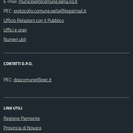
E-mail:
PEC:
Ufficio Relazioni con il Pubblico
Uffici e orari
Numeri utili
CONTATTI D.P.O.
PEC:
LINK UTILI
Regione Piemonte
Provincia di Novara