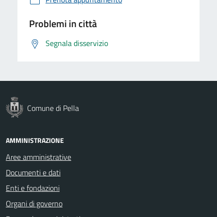
Problemi in città
Segnala disservizio
Comune di Pella
AMMINISTRAZIONE
Aree amministrative
Documenti e dati
Enti e fondazioni
Organi di governo