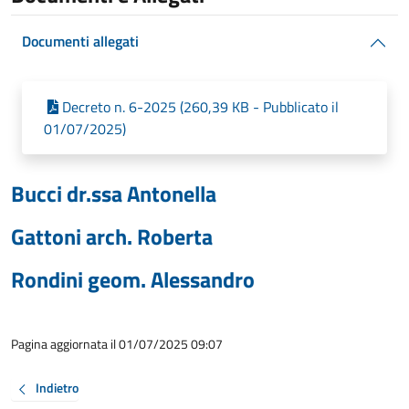
Documenti allegati
Decreto n. 6-2025 (260,39 KB - Pubblicato il
01/07/2025)
Bucci dr.ssa Antonella
Gattoni arch. Roberta
Rondini geom. Alessandro
Pagina aggiornata il 01/07/2025 09:07
Indietro