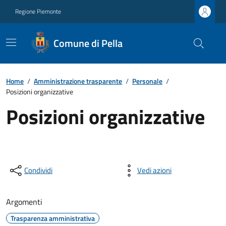
Regione Piemonte
Comune di Pella
Home
/
Amministrazione trasparente
/
Personale
/
Posizioni organizzative
Posizioni organizzative
Condividi
Vedi azioni
Argomenti
Trasparenza amministrativa