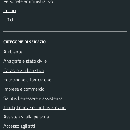
Personale amministrativo
Politici
Uffici
CATEGORIE DI SERVIZIO
Ambiente
Anagrafe e stato civile
Catasto e urbanistica
Educazione e formazione
Imprese e commercio
Salute, benessere e assistenza
Tributi, finanze e contravvenzioni
Assistenza alla persona
Accesso agli atti