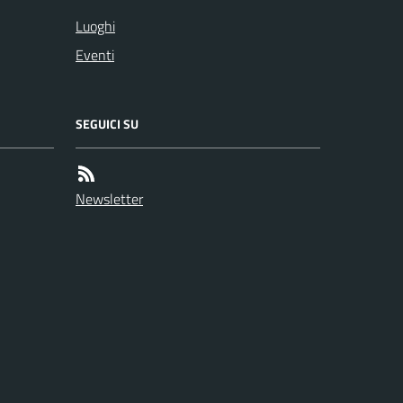
Luoghi
Eventi
SEGUICI SU
Newsletter