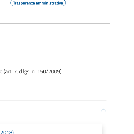
Trasparenza amministrativa
(art. 7, d.lgs. n. 150/2009).
6/2018)