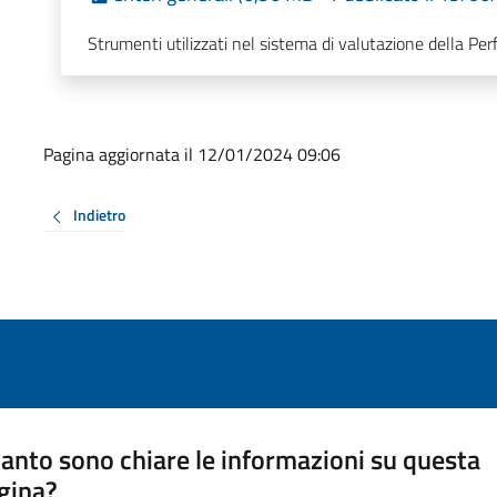
Strumenti utilizzati nel sistema di valutazione della Pe
Pagina aggiornata il 12/01/2024 09:06
Indietro
anto sono chiare le informazioni su questa
gina?