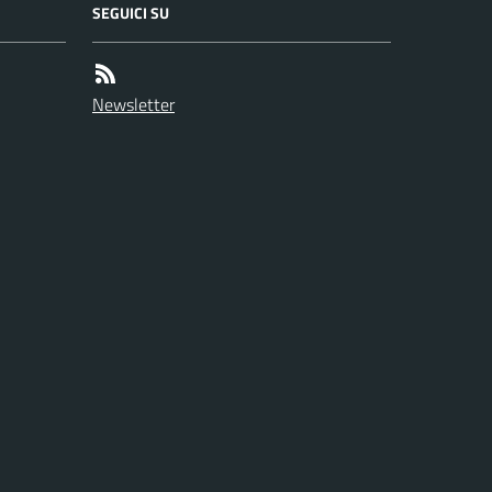
SEGUICI SU
Newsletter