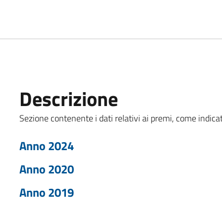
Descrizione
Sezione contenente i dati relativi ai premi, come indicato
Anno 2024
Anno 2020
Anno 2019