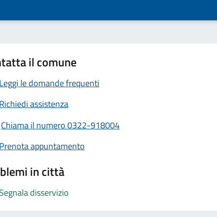
tatta il comune
Leggi le domande frequenti
Richiedi assistenza
Chiama il numero 0322-918004
Prenota appuntamento
blemi in città
Segnala disservizio