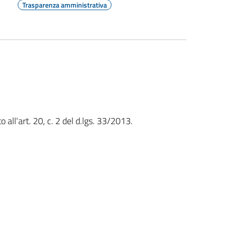
Trasparenza amministrativa
 all'art. 20, c. 2 del d.lgs. 33/2013.