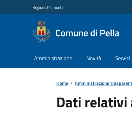
Regione Piemonte
Comune di Pella
Amministrazione
Novità
Servizi
Home
/
Amministrazione trasparen
Dati relativi