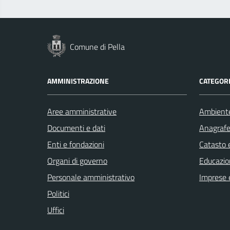
Comune di Pella
AMMINISTRAZIONE
CATEGORI
Aree amministrative
Ambient
Documenti e dati
Anagrafe 
Enti e fondazioni
Catasto e
Organi di governo
Educazio
Personale amministrativo
Imprese 
Politici
Uffici