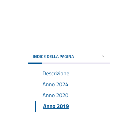
INDICE DELLA PAGINA
Descrizione
Anno 2024
Anno 2020
Anno 2019