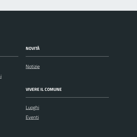
NOVITÀ
Notizie
i
VIVERE IL COMUNE
Luoghi
Eventi