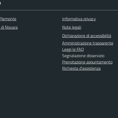
I
 Piemonte
Informativa privacy
a di Novara
Note legali
Dichiarazione di accessibilità
Amministrazione trasparente
Leggi le FAQ
Segnalazione disservizio
Prenotazione appuntamento
Richiesta d'assistenza