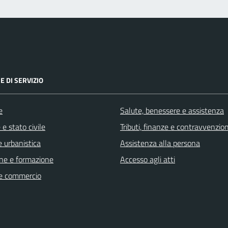
E DI SERVIZIO
e
Salute, benessere e assistenza
e stato civile
Tributi, finanze e contravvenzion
 urbanistica
Assistenza alla persona
ne e formazione
Accesso agli atti
e commercio