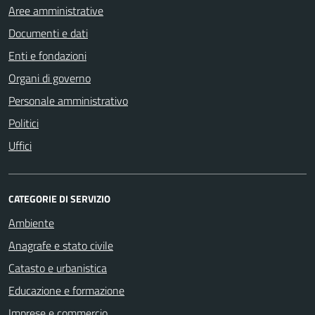
Aree amministrative
Documenti e dati
Enti e fondazioni
Organi di governo
Personale amministrativo
Politici
Uffici
CATEGORIE DI SERVIZIO
Ambiente
Anagrafe e stato civile
Catasto e urbanistica
Educazione e formazione
Imprese e commercio