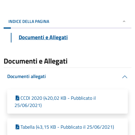
INDICE DELLA PAGINA
Documenti e Allegati
Documenti e Allegati
Documenti allegati
CCDI 2020 (420,02 KB - Pubblicato il
25/06/2021)
Tabella (43,15 KB - Pubblicato il 25/06/2021)