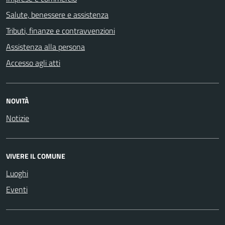
Salute, benessere e assistenza
Tributi, finanze e contravvenzioni
Assistenza alla persona
Accesso agli atti
NOVITÀ
Notizie
VIVERE IL COMUNE
Luoghi
Eventi