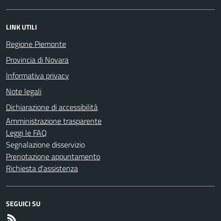
LINK UTILI
Regione Piemonte
Provincia di Novara
Informativa privacy
Note legali
Dichiarazione di accessibilità
Amministrazione trasparente
Leggi le FAQ
Segnalazione disservizio
Prenotazione appuntamento
Richiesta d'assistenza
SEGUICI SU