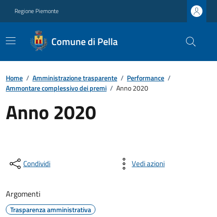
Regione Piemonte
Comune di Pella
Home
/
Amministrazione trasparente
/
Performance
/
Ammontare complessivo dei premi
/
Anno 2020
Anno 2020
Condividi
Vedi azioni
Argomenti
Trasparenza amministrativa