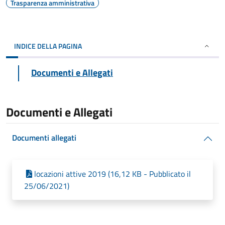
Trasparenza amministrativa
INDICE DELLA PAGINA
Documenti e Allegati
Documenti e Allegati
Documenti allegati
locazioni attive 2019 (16,12 KB - Pubblicato il
25/06/2021)