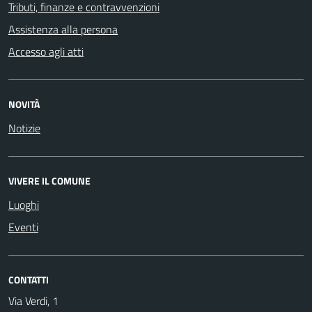
Tributi, finanze e contravvenzioni
Assistenza alla persona
Accesso agli atti
NOVITÀ
Notizie
VIVERE IL COMUNE
Luoghi
Eventi
CONTATTI
Via Verdi, 1