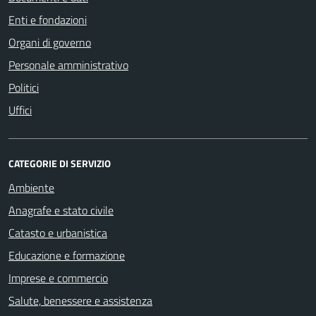
Enti e fondazioni
Organi di governo
Personale amministrativo
Politici
Uffici
CATEGORIE DI SERVIZIO
Ambiente
Anagrafe e stato civile
Catasto e urbanistica
Educazione e formazione
Imprese e commercio
Salute, benessere e assistenza