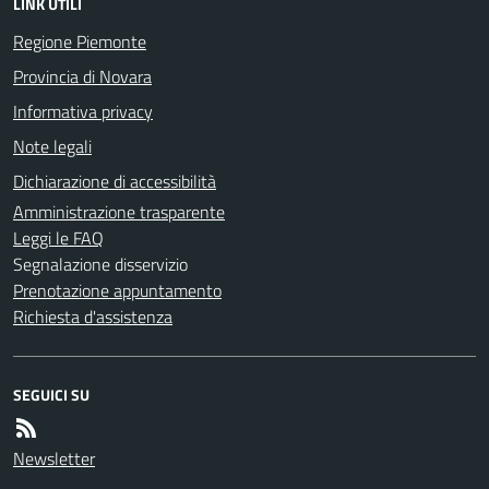
LINK UTILI
Regione Piemonte
Provincia di Novara
Informativa privacy
Note legali
Dichiarazione di accessibilità
Amministrazione trasparente
Leggi le FAQ
Segnalazione disservizio
Prenotazione appuntamento
Richiesta d'assistenza
SEGUICI SU
Newsletter