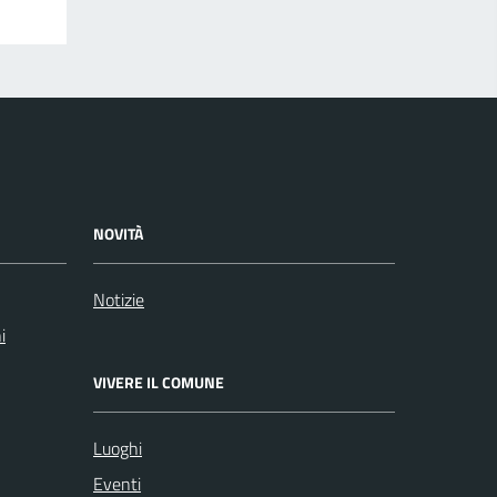
NOVITÀ
Notizie
i
VIVERE IL COMUNE
Luoghi
Eventi