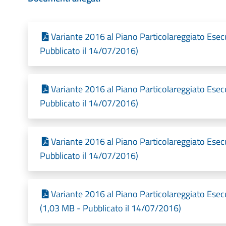
Variante 2016 al Piano Particolareggiato Ese
Pubblicato il 14/07/2016)
Variante 2016 al Piano Particolareggiato Ese
Pubblicato il 14/07/2016)
Variante 2016 al Piano Particolareggiato Esec
Pubblicato il 14/07/2016)
Variante 2016 al Piano Particolareggiato Es
(1,03 MB - Pubblicato il 14/07/2016)