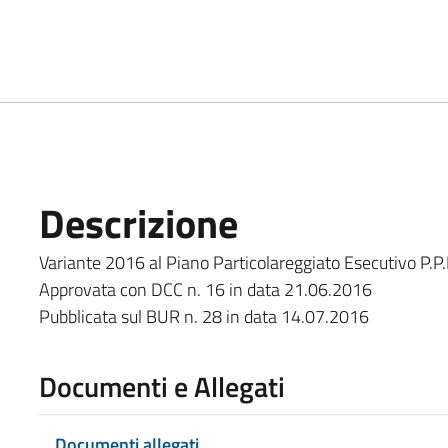
Descrizione
Variante 2016 al Piano Particolareggiato Esecutivo P.P.
Approvata con DCC n. 16 in data 21.06.2016
Pubblicata sul BUR n. 28 in data 14.07.2016
Documenti e Allegati
Documenti allegati