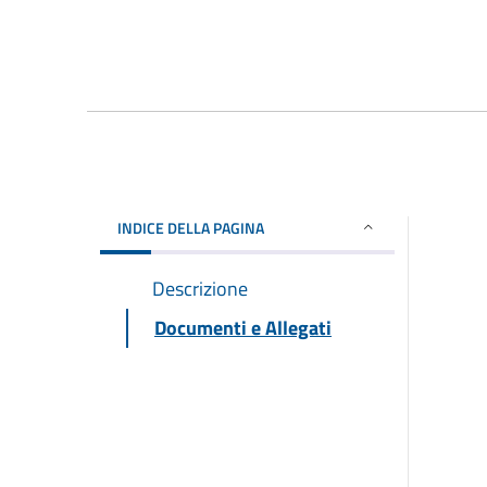
INDICE DELLA PAGINA
Descrizione
Documenti e Allegati