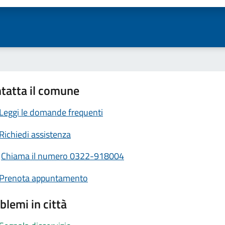
tatta il comune
Leggi le domande frequenti
Richiedi assistenza
Chiama il numero 0322-918004
Prenota appuntamento
blemi in città