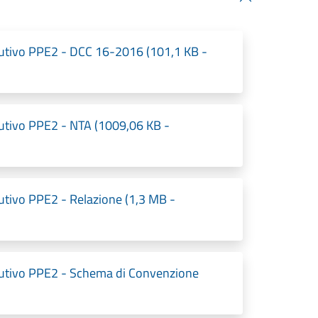
cutivo PPE2 - DCC 16-2016 (101,1 KB -
cutivo PPE2 - NTA (1009,06 KB -
utivo PPE2 - Relazione (1,3 MB -
ecutivo PPE2 - Schema di Convenzione