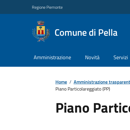
Regione Piemonte
Comune di Pella
Amministrazione
Novità
Servizi
Home
/
Amministrazione trasparen
Piano Particolareggiato (PP)
Piano Partic