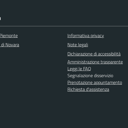
I
 Piemonte
Informativa privacy
a di Novara
Note legali
Dichiarazione di accessibilità
Amministrazione trasparente
Leggi le FAQ
Segnalazione disservizio
Prenotazione appuntamento
Richiesta d'assistenza