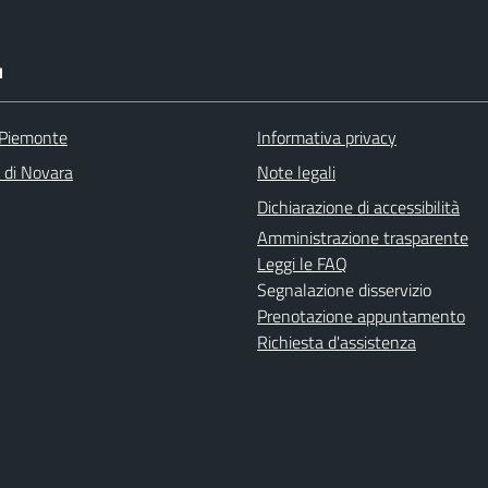
I
 Piemonte
Informativa privacy
a di Novara
Note legali
Dichiarazione di accessibilità
Amministrazione trasparente
Leggi le FAQ
Segnalazione disservizio
Prenotazione appuntamento
Richiesta d'assistenza