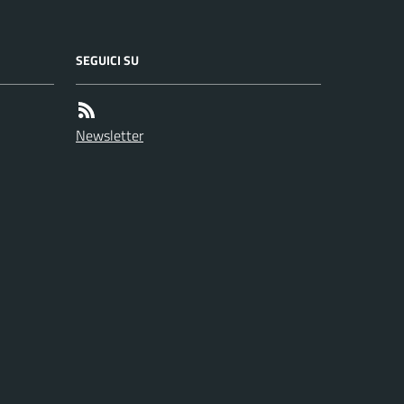
SEGUICI SU
Newsletter