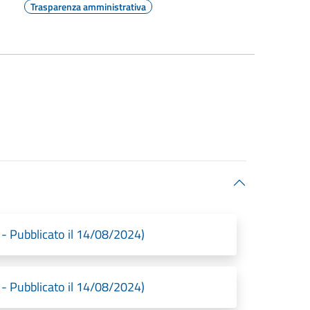
Trasparenza amministrativa
 Pubblicato il 14/08/2024)
 Pubblicato il 14/08/2024)