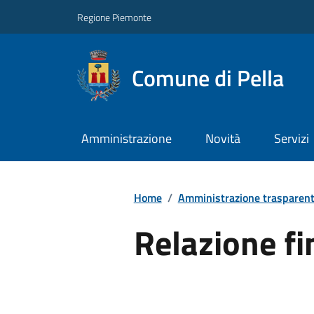
Regione Piemonte
Comune di Pella
Amministrazione
Novità
Servizi
Home
/
Amministrazione trasparen
Relazione f