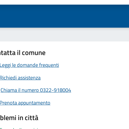
tatta il comune
Leggi le domande frequenti
Richiedi assistenza
Chiama il numero 0322-918004
Prenota appuntamento
blemi in città