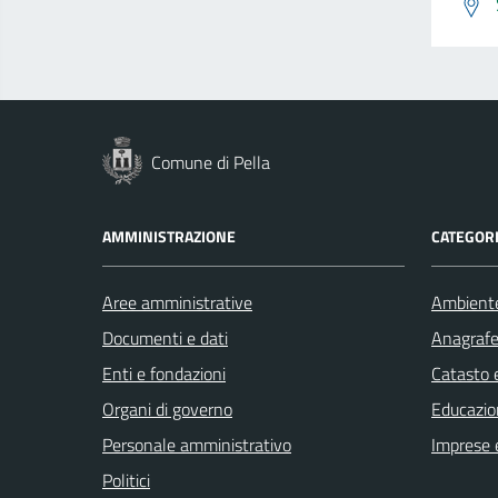
Comune di Pella
AMMINISTRAZIONE
CATEGORI
Aree amministrative
Ambient
Documenti e dati
Anagrafe 
Enti e fondazioni
Catasto e
Organi di governo
Educazio
Personale amministrativo
Imprese 
Politici