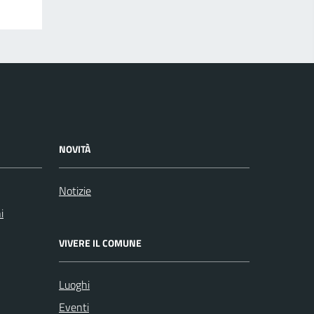
NOVITÀ
Notizie
i
VIVERE IL COMUNE
Luoghi
Eventi