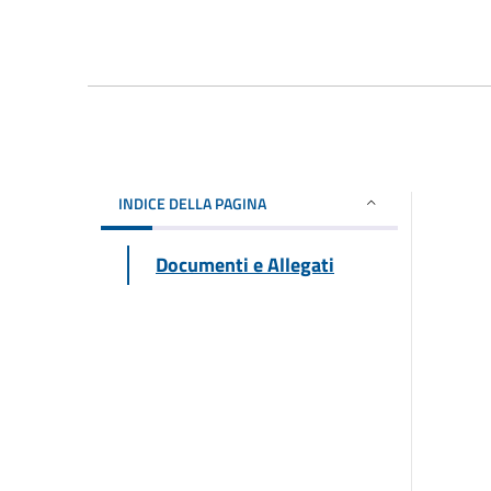
INDICE DELLA PAGINA
Documenti e Allegati