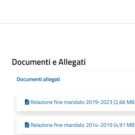
Documenti e Allegati
Documenti allegati
Relazione fine mandato 2019-2023 (2,66 MB -
Relazione fine mandato 2014-2019 (4,91 MB -