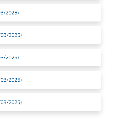
/03/2025)
4/03/2025)
/03/2025)
4/03/2025)
4/03/2025)