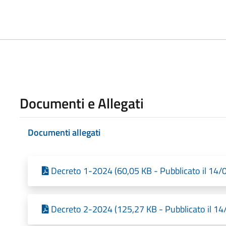
Documenti e Allegati
Documenti allegati
Decreto 1-2024 (60,05 KB - Pubblicato il 14
Decreto 2-2024 (125,27 KB - Pubblicato il 1