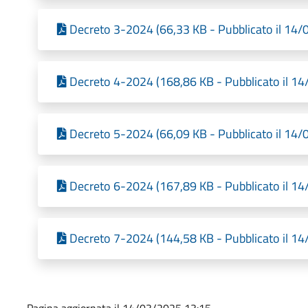
Decreto 3-2024 (66,33 KB - Pubblicato il 14
Decreto 4-2024 (168,86 KB - Pubblicato il 1
Decreto 5-2024 (66,09 KB - Pubblicato il 14
Decreto 6-2024 (167,89 KB - Pubblicato il 1
Decreto 7-2024 (144,58 KB - Pubblicato il 1