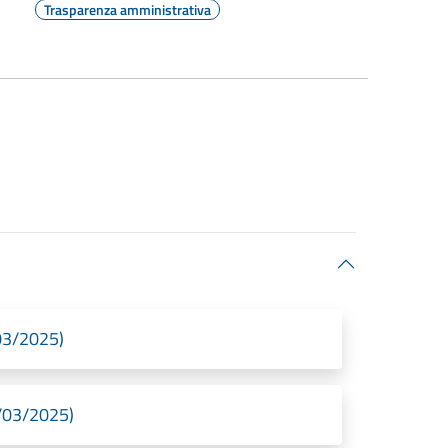
Trasparenza amministrativa
/03/2025)
4/03/2025)