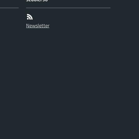
Newsletter