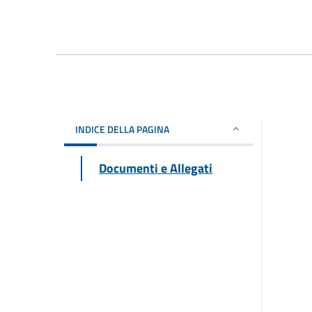
INDICE DELLA PAGINA
Documenti e Allegati