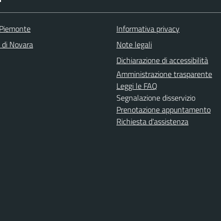
 Piemonte
Informativa privacy
a di Novara
Note legali
Dichiarazione di accessibilità
Amministrazione trasparente
Leggi le FAQ
Segnalazione disservizio
Prenotazione appuntamento
Richiesta d'assistenza