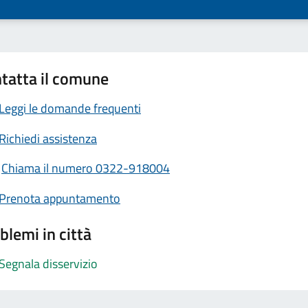
tatta il comune
Leggi le domande frequenti
Richiedi assistenza
Chiama il numero 0322-918004
Prenota appuntamento
blemi in città
Segnala disservizio