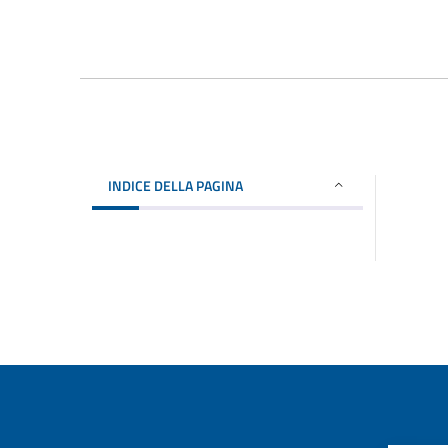
INDICE DELLA PAGINA