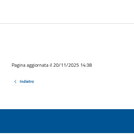
Pagina aggiornata il 20/11/2025 14:38
Indietro