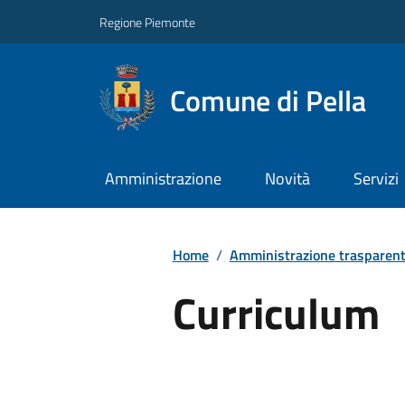
Regione Piemonte
Comune di Pella
Amministrazione
Novità
Servizi
Home
/
Amministrazione trasparen
Curriculum