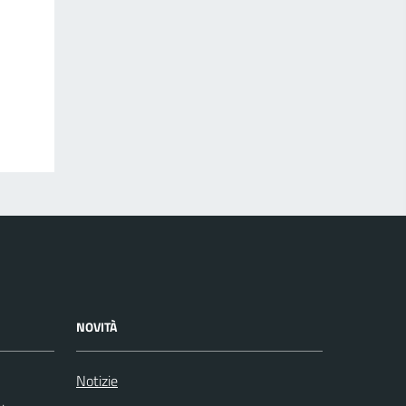
NOVITÀ
Notizie