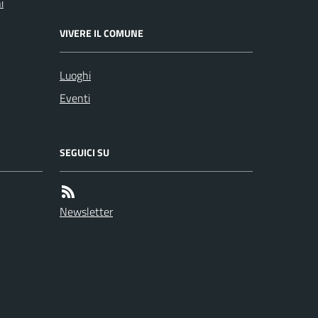
i
VIVERE IL COMUNE
Luoghi
Eventi
SEGUICI SU
Newsletter