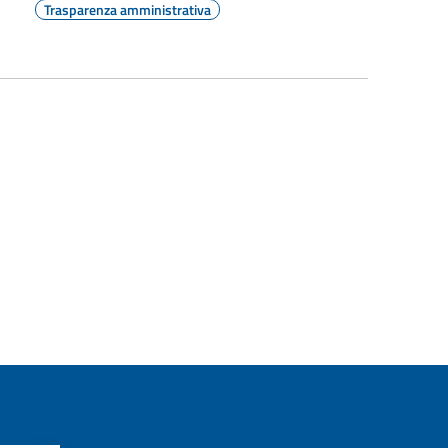
Trasparenza amministrativa