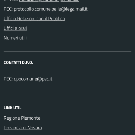
PEC:
Ufficio Relazioni con il Pubblico
Uffici e orari
Numeri utili
CONTATTI D.P.O.
PEC:
LINK UTILI
Regione Piemonte
Provincia di Novara