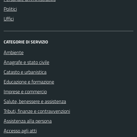
Politici
Uffici
CATEGORIE DI SERVIZIO
Ambiente
Anagrafe e stato civile
Catasto e urbanistica
Educazione e formazione
Imprese e commercio
Salute, benessere e assistenza
Tributi, finanze e contravvenzioni
Assistenza alla persona
Accesso agli atti