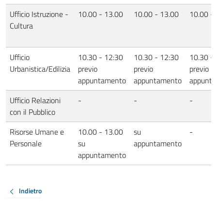
Ufficio Istruzione -
10.00 - 13.00
10.00 - 13.00
10.00 -
Cultura
Ufficio
10.30 - 12:30
10.30 - 12:30
10.30 -
Urbanistica/Edilizia
previo
previo
previo
appuntamento
appuntamento
appunt
Ufficio Relazioni
-
-
-
con il Pubblico
Risorse Umane e
10.00 - 13.00
su
-
Personale
su
appuntamento
appuntamento
Indietro