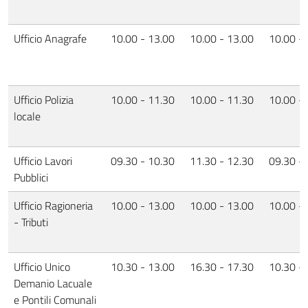
Ufficio Anagrafe
10.00 - 13.00
10.00 - 13.00
10.00 -
Ufficio Polizia
10.00 - 11.30
10.00 - 11.30
10.00 -
locale
Ufficio Lavori
09.30 - 10.30
11.30 - 12.30
09.30 -
Pubblici
Ufficio Ragioneria
10.00 - 13.00
10.00 - 13.00
10.00 -
- Tributi
Ufficio Unico
10.30 - 13.00
16.30 - 17.30
10.30 -
Demanio Lacuale
e Pontili Comunali