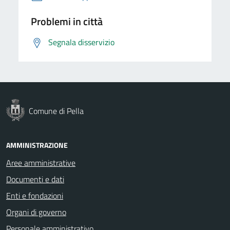
Problemi in città
Segnala disservizio
Comune di Pella
AMMINISTRAZIONE
Aree amministrative
Documenti e dati
Enti e fondazioni
Organi di governo
Personale amministrativo