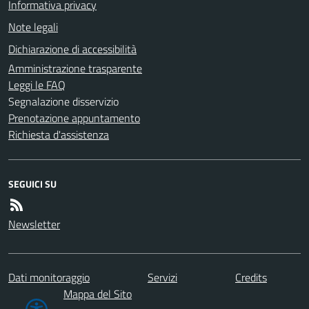
Informativa privacy
Note legali
Dichiarazione di accessibilità
Amministrazione trasparente
Leggi le FAQ
Segnalazione disservizio
Prenotazione appuntamento
Richiesta d'assistenza
SEGUICI SU
Newsletter
Dati monitoraggio
Servizi
Credits
Mappa del Sito