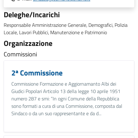
Deleghe/Incarichi
Responsabile Amministrazione Generale, Demografici, Polizia
Locale, Lavori Pubblici, Manutenzione e Patrimonio
Organizzazione
Commissioni
2ª Commissione
Commissione Formazione e Aggiornamanto Albi dei
Giudici Popolari Articolo 13 della legge 10 aprile 1951
numero 287 e smi: “In ogni Comune della Repubblica
sono formati a cura di una Commissione, composta dal
Sindaco o da un suo rappresentante e da d...