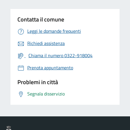
Contatta il comune
Leggi le domande frequenti
Richiedi assistenza
Chiama il numero 0322-918004
Prenota appuntamento
Problemi in città
Segnala disservizio