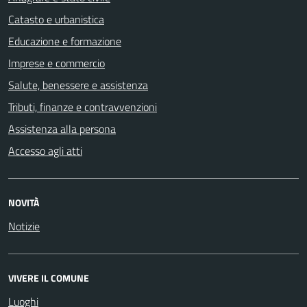
Catasto e urbanistica
Educazione e formazione
Imprese e commercio
Salute, benessere e assistenza
Tributi, finanze e contravvenzioni
Assistenza alla persona
Accesso agli atti
NOVITÀ
Notizie
VIVERE IL COMUNE
Luoghi