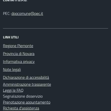
PEC:
LINK UTILI
Regione Piemonte
Provincia di Novara
Informativa privacy
Note legali
Dichiarazione di accessibilità
Amministrazione trasparente
Leggi le FAQ
Segnalazione disservizio
Prenotazione appuntamento
Richiesta d'assistenza