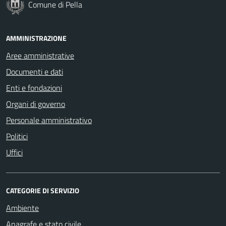
Comune di Pella
AMMINISTRAZIONE
Aree amministrative
Documenti e dati
Enti e fondazioni
Organi di governo
Personale amministrativo
Politici
Uffici
CATEGORIE DI SERVIZIO
Ambiente
Anagrafe e stato civile