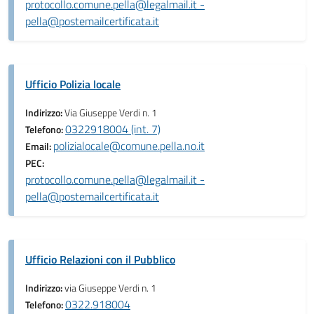
protocollo.comune.pella@legalmail.it -
pella@postemailcertificata.it
Ufficio Polizia locale
Indirizzo:
Via Giuseppe Verdi n. 1
0322918004 (int. 7)
Telefono:
polizialocale@comune.pella.no.it
Email:
PEC:
protocollo.comune.pella@legalmail.it -
pella@postemailcertificata.it
Ufficio Relazioni con il Pubblico
Indirizzo:
via Giuseppe Verdi n. 1
0322.918004
Telefono: