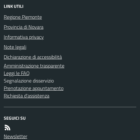
LINK UTILI
Regione Piemonte
Provincia di Novara
Informativa privacy
Note legali
Dichiarazione di accessibilità
Amministrazione trasparente
Leggi le FAQ
Segnalazione disservizio
Prenotazione appuntamento
Richiesta d'assistenza
SEGUICI SU
Newsletter