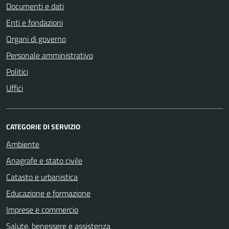
Documenti e dati
Enti e fondazioni
Organi di governo
Personale amministrativo
Politici
Uffici
CATEGORIE DI SERVIZIO
Ambiente
Anagrafe e stato civile
Catasto e urbanistica
Educazione e formazione
Imprese e commercio
Salute, benessere e assistenza