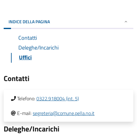
INDICE DELLA PAGINA
Contatti
Deleghe/Incarichi
Uffici
Contatti
Telefono:
0322.918004 (int. 5)
E-mail:
segreteria@comune.pella.no.it
Deleghe/Incarichi