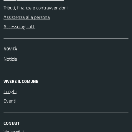
Tributi, finanze e contravvenzioni
Assistenza alla persona
Accesso agli atti
NOVITÀ
Notizie
VIVERE IL COMUNE
Luoghi
Eventi
CONTATTI
Via Verdi, 1