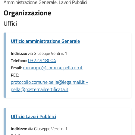
Amministrazione Generale, Lavori Pubblici
Organizzazione
Uffici
Ufficio amministrazione Generale
Indirizzo:
via Giuseppe Verdi n. 1
0322.918004
Telefono:
municipio@comune.pella.no.it
Email:
PEC:
protocollo.comune.pella@legalmail.it -
pella@postemailcertificata.it
Ufficio Lavori Pubblici
Indirizzo:
Via Giuseppe Verdi n. 1