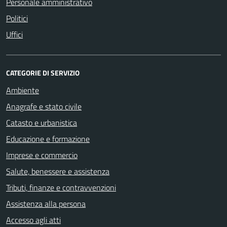
Personale amministrativo
Politici
Uffici
CATEGORIE DI SERVIZIO
Ambiente
Anagrafe e stato civile
Catasto e urbanistica
Educazione e formazione
Imprese e commercio
Salute, benessere e assistenza
Tributi, finanze e contravvenzioni
Assistenza alla persona
Accesso agli atti