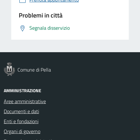
Problemi in città
Segnala disservizio
Comune di Pella
AMMINISTRAZIONE
Aree amministrative
Documenti e dati
Enti e fondazioni
Organi di governo