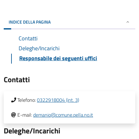
INDICE DELLA PAGINA
Contatti
Deleghe/Incarichi
Responsabile dei seguenti uffici
Contatti
Telefono:
0322918004 (int. 3)
E-mail:
demanio@comune.pella.no.it
Deleghe/Incarichi