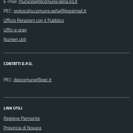
E-mail:
PEC:
Ufficio Relazioni con il Pubblico
Uffici e orari
Numeri utili
CONTATTI D.P.O.
PEC:
LINK UTILI
Regione Piemonte
Provincia di Novara