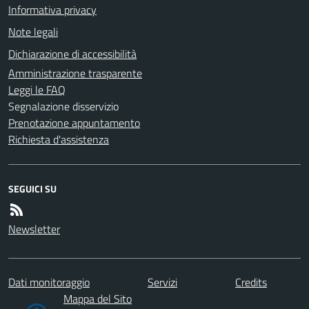
Informativa privacy
Note legali
Dichiarazione di accessibilità
Amministrazione trasparente
Leggi le FAQ
Segnalazione disservizio
Prenotazione appuntamento
Richiesta d'assistenza
SEGUICI SU
Newsletter
Dati monitoraggio
Servizi
Credits
Mappa del Sito