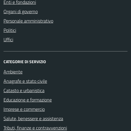
Enti e fondazioni
Organi di governo
Personale amministrativo
Politici
Uffici
CATEGORIE DI SERVIZIO
Ambiente
Anagrafe e stato civile
Catasto e urbanistica
Educazione e formazione
Imprese e commercio
Salute, benessere e assistenza
Tributi, finanze e contravvenzioni