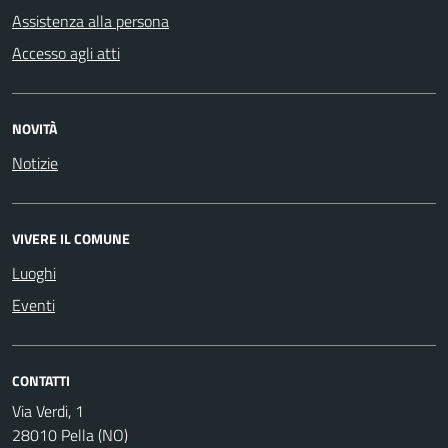
Assistenza alla persona
Accesso agli atti
NOVITÀ
Notizie
VIVERE IL COMUNE
Luoghi
Eventi
CONTATTI
Via Verdi, 1
28010 Pella (NO)