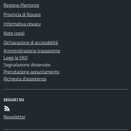
Regione Piemonte
Provincia di Novara
Informativa privacy
Note legali
Dichiarazione di accessibilità
Amministrazione trasparente
Leggi le FAQ
Segnalazione disservizio
Prenotazione appuntamento
Richiesta d'assistenza
SEGUICI SU
Newsletter