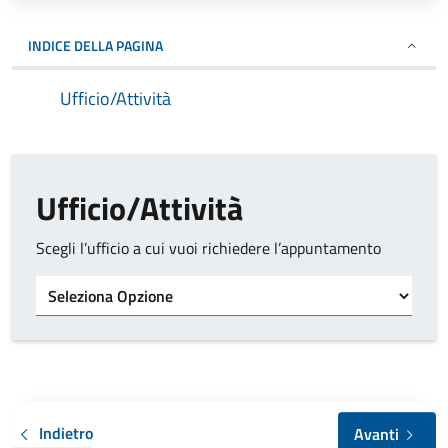
INDICE DELLA PAGINA
Ufficio/Attività
Ufficio/Attività
Scegli l’ufficio a cui vuoi richiedere l’appuntamento
Tipo di ufficio
Indietro
Avanti