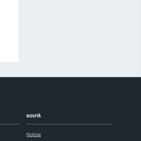
NOVITÀ
Notizie