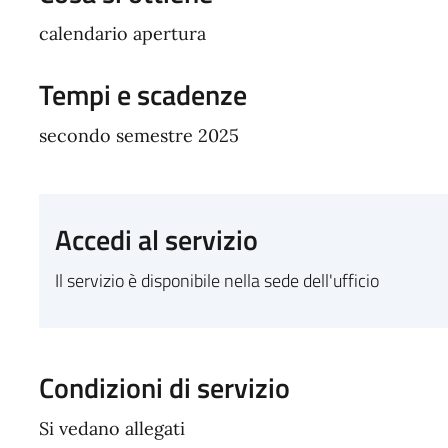
calendario apertura
Tempi e scadenze
secondo semestre 2025
Accedi al servizio
Il servizio è disponibile nella sede dell'ufficio
Condizioni di servizio
Si vedano allegati