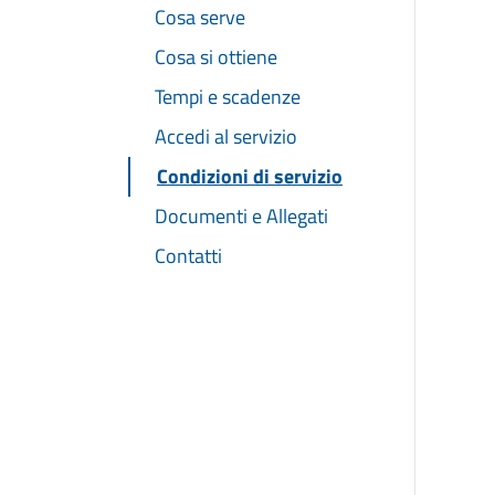
Cosa serve
Cosa si ottiene
Tempi e scadenze
Accedi al servizio
Condizioni di servizio
Documenti e Allegati
Contatti