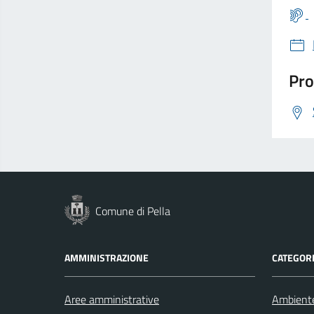
Pro
Comune di Pella
AMMINISTRAZIONE
CATEGORI
Aree amministrative
Ambient