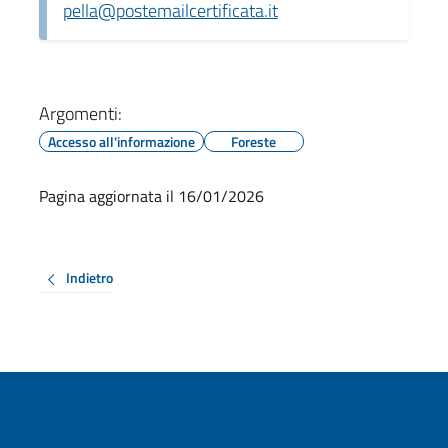
pella@postemailcertificata.it
Argomenti:
Accesso all'informazione
Foreste
Pagina aggiornata il 16/01/2026
Indietro