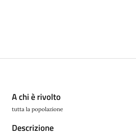
A chi è rivolto
tutta la popolazione
Descrizione