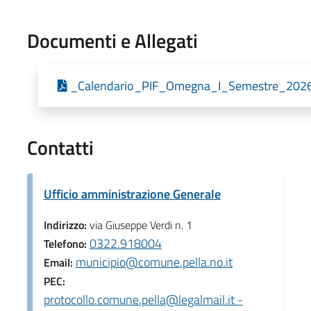
Documenti e Allegati
_Calendario_PIF_Omegna_I_Semestre_202
Contatti
Ufficio amministrazione Generale
Indirizzo:
via Giuseppe Verdi n. 1
0322.918004
Telefono:
municipio@comune.pella.no.it
Email:
PEC:
protocollo.comune.pella@legalmail.it -