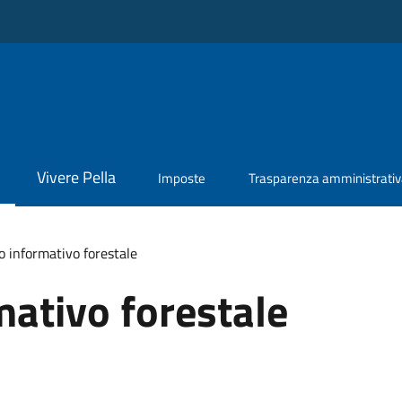
Vivere Pella
Imposte
Trasparenza amministrati
 informativo forestale
ativo forestale