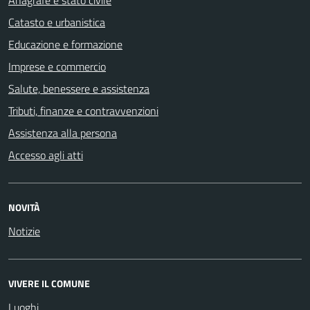
Catasto e urbanistica
Educazione e formazione
Imprese e commercio
Salute, benessere e assistenza
Tributi, finanze e contravvenzioni
Assistenza alla persona
Accesso agli atti
NOVITÀ
Notizie
VIVERE IL COMUNE
Luoghi