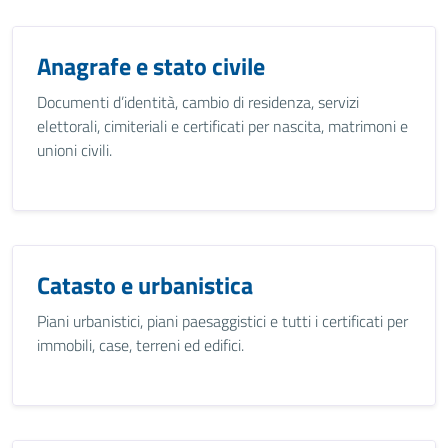
Anagrafe e stato civile
Documenti d’identità, cambio di residenza, servizi
elettorali, cimiteriali e certificati per nascita, matrimoni e
unioni civili.
Catasto e urbanistica
Piani urbanistici, piani paesaggistici e tutti i certificati per
immobili, case, terreni ed edifici.