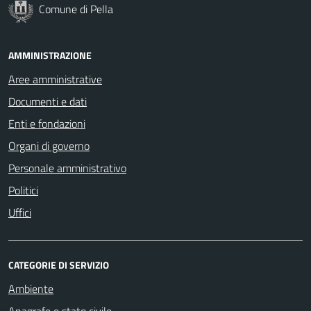
Comune di Pella
AMMINISTRAZIONE
Aree amministrative
Documenti e dati
Enti e fondazioni
Organi di governo
Personale amministrativo
Politici
Uffici
CATEGORIE DI SERVIZIO
Ambiente
Anagrafe e stato civile