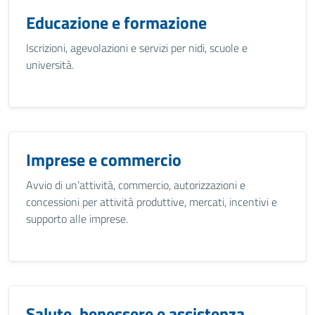
Educazione e formazione
Iscrizioni, agevolazioni e servizi per nidi, scuole e
università.
Imprese e commercio
Avvio di un’attività, commercio, autorizzazioni e
concessioni per attività produttive, mercati, incentivi e
supporto alle imprese.
Salute, benessere e assistenza