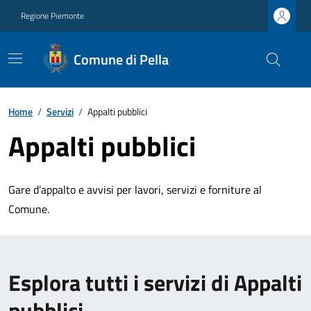
Regione Piemonte
Comune di Pella
Home
/
Servizi
/
Appalti pubblici
Appalti pubblici
Gare d’appalto e avvisi per lavori, servizi e forniture al
Comune.
Esplora tutti i servizi di Appalti
pubblici