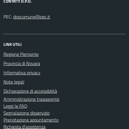
CONTATTI D.P.O.
PEC:
LINK UTILI
Regione Piemonte
Provincia di Novara
Informativa privacy
Note legali
Dichiarazione di accessibilità
Amministrazione trasparente
Leggi le FAQ
Segnalazione disservizio
Prenotazione appuntamento
Richiesta d'assistenza