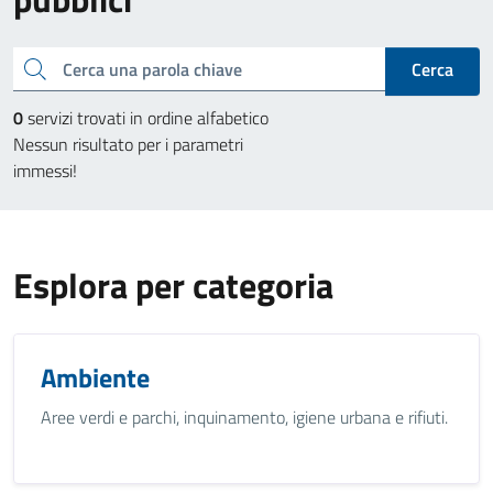
Cerca una parola chiave
Cerca
0
servizi trovati in ordine alfabetico
Nessun risultato per i parametri
immessi!
Esplora per categoria
Ambiente
Aree verdi e parchi, inquinamento, igiene urbana e rifiuti.