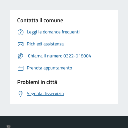
Contatta il comune
Leggi le domande frequenti
Richiedi assistenza
Chiama il numero 0322-918004
Prenota appuntamento
Problemi in città
Segnala disservizio