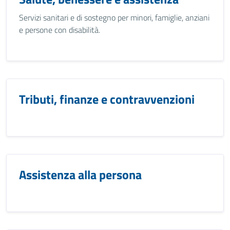
Servizi sanitari e di sostegno per minori, famiglie, anziani
e persone con disabilità.
Tributi, finanze e contravvenzioni
Assistenza alla persona