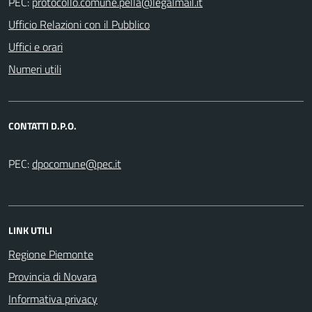
PEC:
Ufficio Relazioni con il Pubblico
Uffici e orari
Numeri utili
CONTATTI D.P.O.
PEC:
LINK UTILI
Regione Piemonte
Provincia di Novara
Informativa privacy