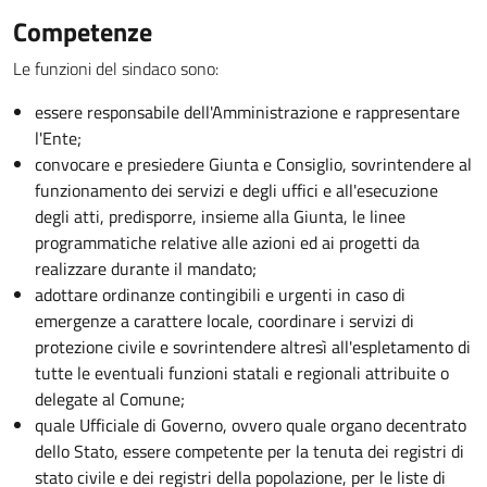
Competenze
Le funzioni del sindaco sono:
essere responsabile dell'Amministrazione e rappresentare
l'Ente;
convocare e presiedere Giunta e Consiglio, sovrintendere al
funzionamento dei servizi e degli uffici e all'esecuzione
degli atti, predisporre, insieme alla Giunta, le linee
programmatiche relative alle azioni ed ai progetti da
realizzare durante il mandato;
adottare ordinanze contingibili e urgenti in caso di
emergenze a carattere locale, coordinare i servizi di
protezione civile e sovrintendere altresì all'espletamento di
tutte le eventuali funzioni statali e regionali attribuite o
delegate al Comune;
quale Ufficiale di Governo, ovvero quale organo decentrato
dello Stato, essere competente per la tenuta dei registri di
stato civile e dei registri della popolazione, per le liste di