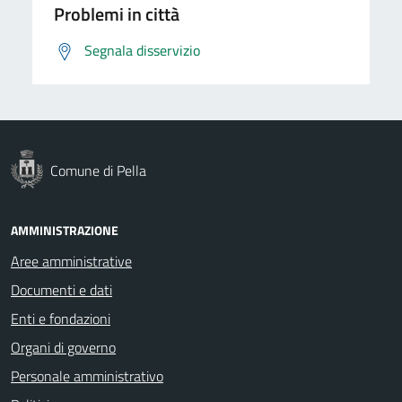
Problemi in città
Segnala disservizio
Comune di Pella
AMMINISTRAZIONE
Aree amministrative
Documenti e dati
Enti e fondazioni
Organi di governo
Personale amministrativo