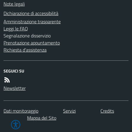
Note legali
Dichiarazione di accessibilità
Amministrazione trasparente
Leggi le FAQ
Segnalazione disservizio
Prenotazione appuntamento
Richiesta d'assistenza
SEGUICI SU
Newsletter
Dati monitoraggio
Servizi
Credits
Mappa del Sito