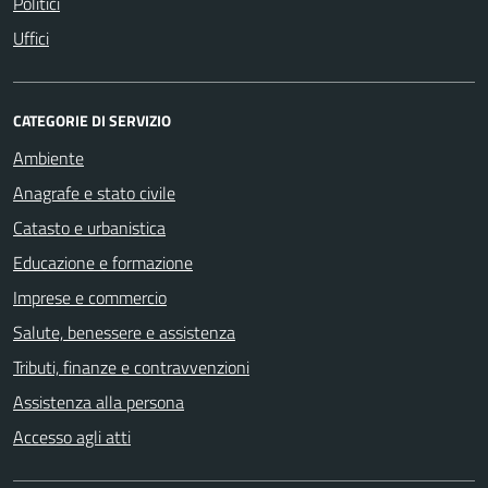
Politici
Uffici
CATEGORIE DI SERVIZIO
Ambiente
Anagrafe e stato civile
Catasto e urbanistica
Educazione e formazione
Imprese e commercio
Salute, benessere e assistenza
Tributi, finanze e contravvenzioni
Assistenza alla persona
Accesso agli atti