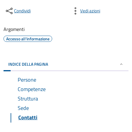
Condividi
Vedi azioni
Argomenti
Accesso all'informazione
INDICE DELLA PAGINA
Persone
Competenze
Struttura
Sede
Contatti