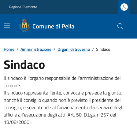
Regione Piemonte
Comune di Pella
Home
/
Amministrazione
/
Organi di Governo
/
Sindaco
Sindaco
Il sindaco è l'organo responsabile dell'amministrazione del
comune.
Il sindaco rappresenta l'ente, convoca e presiede la giunta,
nonché il consiglio quando non è previsto il presidente del
consiglio, e sovrintende al funzionamento dei servizi e degli
uffici e all'esecuzione degli atti (Art. 50, D.Lgs. n.267 del
18/08/2000).