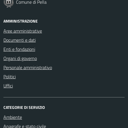
Comune di Pella
AMMINISTRAZIONE
Aree amministrative
Documenti e dati
Enti e fondazioni
Organi di governo
Personale amministrativo
Politici
Uffici
CATEGORIE DI SERVIZIO
Ambiente
Anagrafe e stato civile