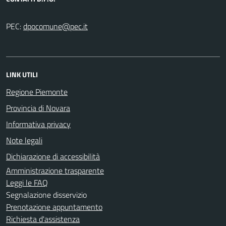
PEC:
LINK UTILI
Regione Piemonte
Provincia di Novara
Informativa privacy
Note legali
Dichiarazione di accessibilità
Amministrazione trasparente
Leggi le FAQ
Segnalazione disservizio
Prenotazione appuntamento
Richiesta d'assistenza