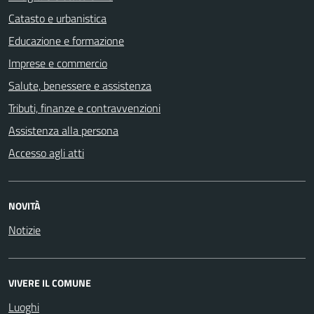
Catasto e urbanistica
Educazione e formazione
Imprese e commercio
Salute, benessere e assistenza
Tributi, finanze e contravvenzioni
Assistenza alla persona
Accesso agli atti
NOVITÀ
Notizie
VIVERE IL COMUNE
Luoghi