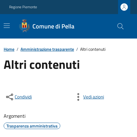
Regione Piemonte
Comune di Pella
Home
/
Amministrazione trasparente
/
Altri contenuti
Altri contenuti
Condividi
Vedi azioni
Argomenti
Trasparenza amministrativa