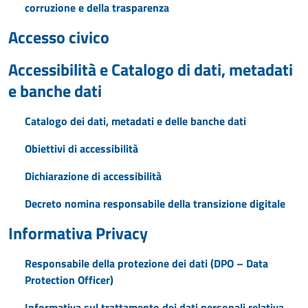
corruzione e della trasparenza
Accesso civico
Accessibilità e Catalogo di dati, metadati
e banche dati
Catalogo dei dati, metadati e delle banche dati
Obiettivi di accessibilità
Dichiarazione di accessibilità
Decreto nomina responsabile della transizione digitale
Informativa Privacy
Responsabile della protezione dei dati (DPO – Data
Protection Officer)
Informativa sul trattamento dei dati personali relativa