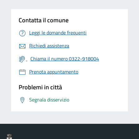
Contatta il comune
Leggi le domande frequenti
Richiedi assistenza
Chiama il numero 0322-918004
Prenota appuntamento
Problemi in città
Segnala disservizio