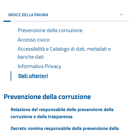
INDICE DELLA PAGINA
Prevenzione della corruzione
Accesso civico
Accessibilità e Catalogo di dati, metadati e
banche dati
Informativa Privacy
Dati ulteriori
Prevenzione della corruzione
Relazione del responsabile della prevenzione della
corruzione e della trasparenza
Decreto nomina responsabile della prevenzione della