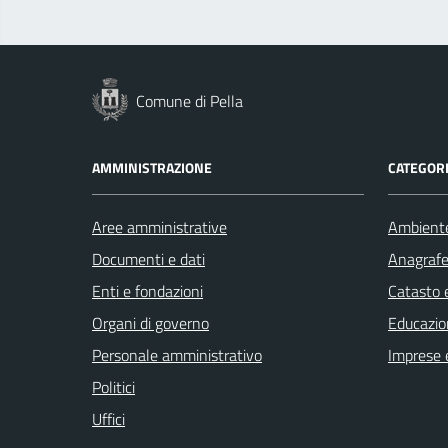
Comune di Pella
AMMINISTRAZIONE
CATEGORI
Aree amministrative
Ambient
Documenti e dati
Anagrafe 
Enti e fondazioni
Catasto e
Organi di governo
Educazio
Personale amministrativo
Imprese 
Politici
Uffici