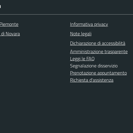
I
 Piemonte
Informativa privacy
a di Novara
Note legali
Dichiarazione di accessibilità
Amministrazione trasparente
Leggi le FAQ
Segnalazione disservizio
Prenotazione appuntamento
Richiesta d'assistenza