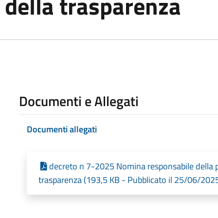
 della trasparenza
Documenti e Allegati
Documenti allegati
decreto n 7-2025 Nomina responsabile della pr
trasparenza (193,5 KB - Pubblicato il 25/06/202