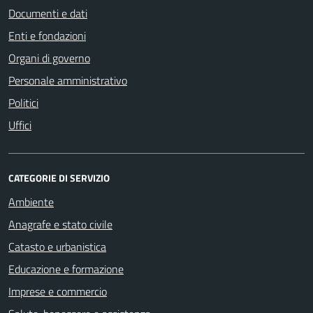
Documenti e dati
Enti e fondazioni
Organi di governo
Personale amministrativo
Politici
Uffici
CATEGORIE DI SERVIZIO
Ambiente
Anagrafe e stato civile
Catasto e urbanistica
Educazione e formazione
Imprese e commercio