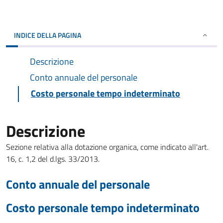
INDICE DELLA PAGINA
Descrizione
Conto annuale del personale
Costo personale tempo indeterminato
Descrizione
Sezione relativa alla dotazione organica, come indicato all'art.
16, c. 1,2 del d.lgs. 33/2013.
Conto annuale del personale
Costo personale tempo indeterminato