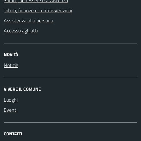
Salute, benessere e assistenza
Tributi, finanze e contravvenzioni
Assistenza alla persona
Accesso agli atti
NOVITÀ
Notizie
VIVERE IL COMUNE
Luoghi
Eventi
CONTATTI