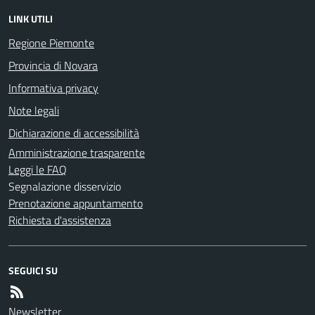
LINK UTILI
Regione Piemonte
Provincia di Novara
Informativa privacy
Note legali
Dichiarazione di accessibilità
Amministrazione trasparente
Leggi le FAQ
Segnalazione disservizio
Prenotazione appuntamento
Richiesta d'assistenza
SEGUICI SU
Newsletter