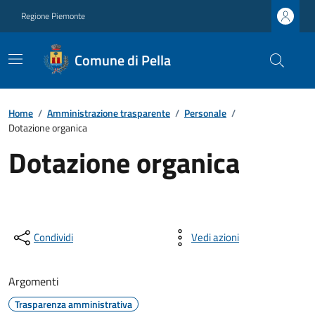
Regione Piemonte
Comune di Pella
Home
/
Amministrazione trasparente
/
Personale
/
Dotazione organica
Dotazione organica
Condividi
Vedi azioni
Argomenti
Trasparenza amministrativa