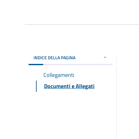
INDICE DELLA PAGINA
Collegamenti
Documenti e Allegati