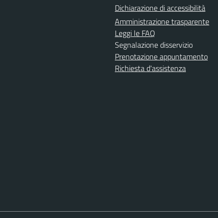
Dichiarazione di accessibilità
Amministrazione trasparente
Leggi le FAQ
Segnalazione disservizio
Prenotazione appuntamento
Richiesta d'assistenza