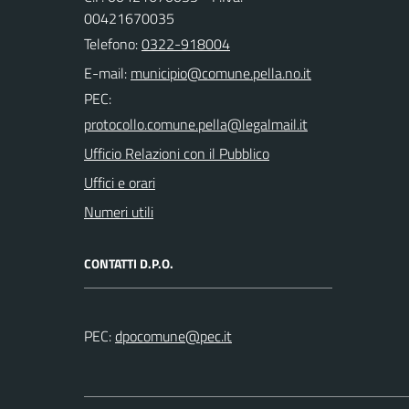
00421670035
Telefono:
0322-918004
E-mail:
PEC:
Ufficio Relazioni con il Pubblico
Uffici e orari
Numeri utili
CONTATTI D.P.O.
PEC: