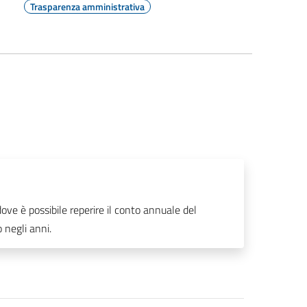
Trasparenza amministrativa
ve è possibile reperire il conto annuale del
 negli anni.