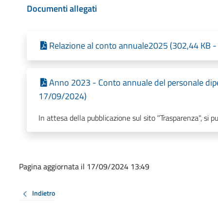
Documenti allegati
Relazione al conto annuale2025 (302,44 KB - 
Anno 2023 - Conto annuale del personale dipe
17/09/2024)
In attesa della pubblicazione sul sito "Trasparenza", si 
Pagina aggiornata il 17/09/2024 13:49
Indietro