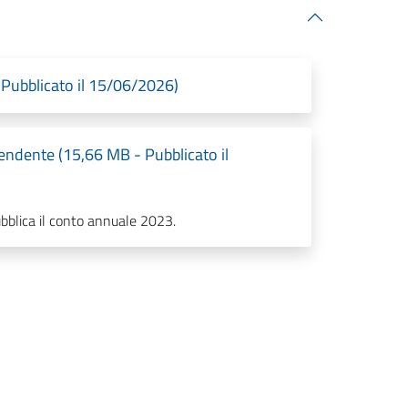
Pubblicato il 15/06/2026)
ndente (15,66 MB - Pubblicato il
pubblica il conto annuale 2023.