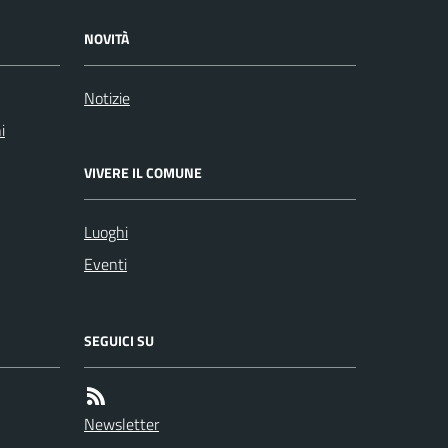
NOVITÀ
Notizie
i
VIVERE IL COMUNE
Luoghi
Eventi
SEGUICI SU
Newsletter