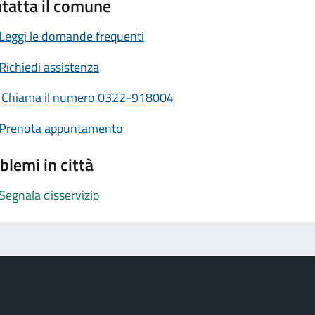
tatta il comune
Leggi le domande frequenti
Richiedi assistenza
Chiama il numero 0322-918004
Prenota appuntamento
blemi in città
Segnala disservizio