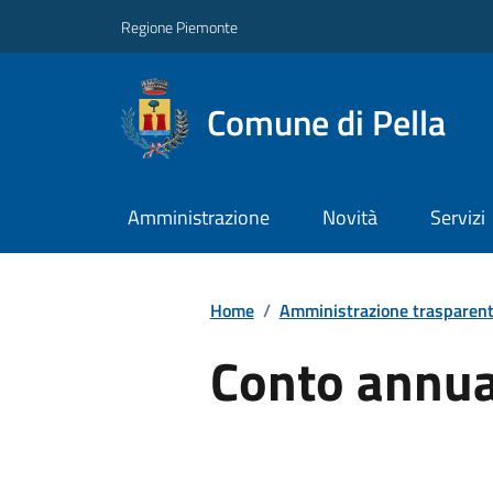
Regione Piemonte
Comune di Pella
Amministrazione
Novità
Servizi
Home
/
Amministrazione trasparen
Conto annua