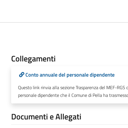
Collegamenti
Conto annuale del personale dipendente
Questo link rinvia alla sezione Trasparenza del MEF-RGS do
personale dipendente che il Comune di Pella ha trasmesso
Documenti e Allegati