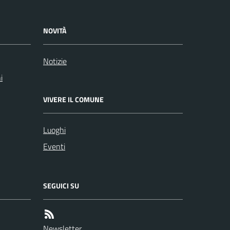
NOVITÀ
Notizie
i
VIVERE IL COMUNE
Luoghi
Eventi
SEGUICI SU
Newsletter