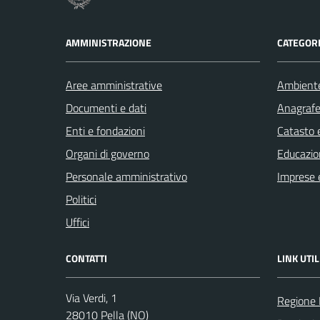
AMMINISTRAZIONE
CATEGORI
Aree amministrative
Ambient
Documenti e dati
Anagrafe 
Enti e fondazioni
Catasto e
Organi di governo
Educazio
Personale amministrativo
Imprese 
Politici
Uffici
CONTATTI
LINK UTIL
Via Verdi, 1
Regione
28010 Pella (NO)