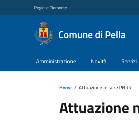
Regione Piemonte
Comune di Pella
Amministrazione
Novità
Servizi
Home
/
Attuazione misure PNRR
Attuazione 