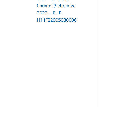
Comuni (Settembre
2022) - CUP
H11F22005030006