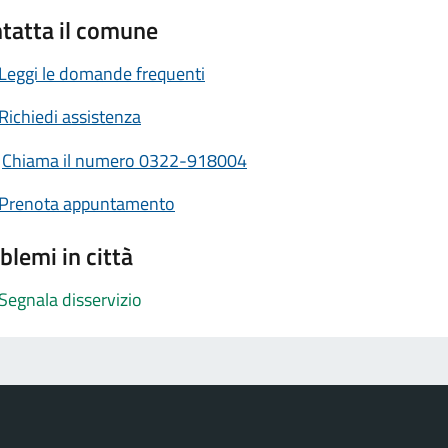
tatta il comune
Leggi le domande frequenti
Richiedi assistenza
Chiama il numero 0322-918004
Prenota appuntamento
blemi in città
Segnala disservizio